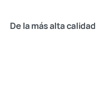
De la más alta calidad