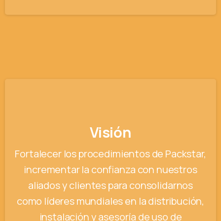
Visión
Fortalecer los procedimientos de Packstar,
incrementar la confianza con nuestros
aliados y clientes para consolidarnos
como líderes mundiales en la distribución,
instalación y asesoría de uso de