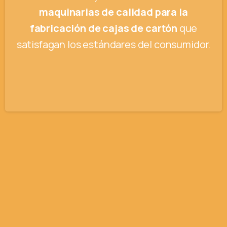
maquinarias de calidad para la
fabricación de cajas de cartón
que
satisfagan los estándares del consumidor.