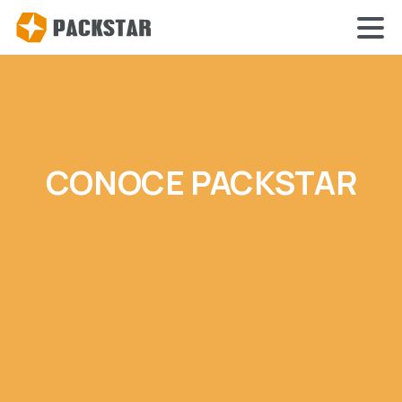
CONOCE PACKSTAR