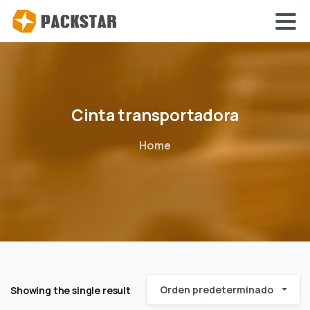
Cinta
transportadora
Home
Orden predeterminado
Showing the single result