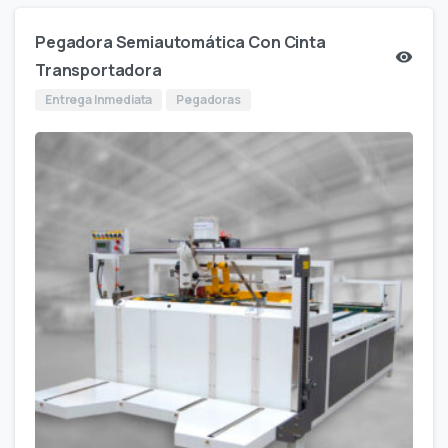
Pegadora Semiautomática Con Cinta
Transportadora
Entrega Inmediata
Pegadoras