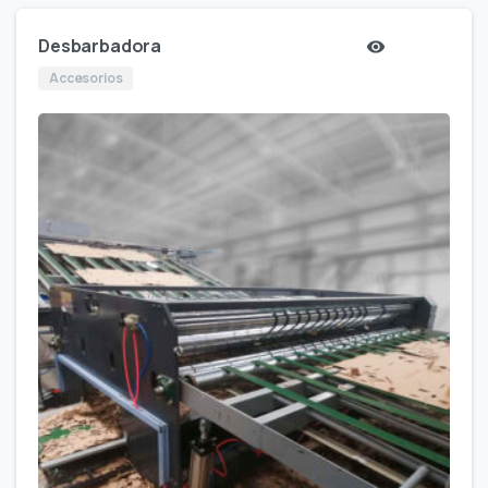
Desbarbadora
Accesorios