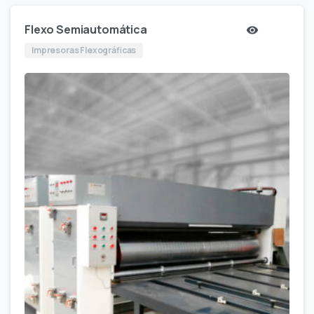
Flexo Semiautomática
Impresoras Flexográficas