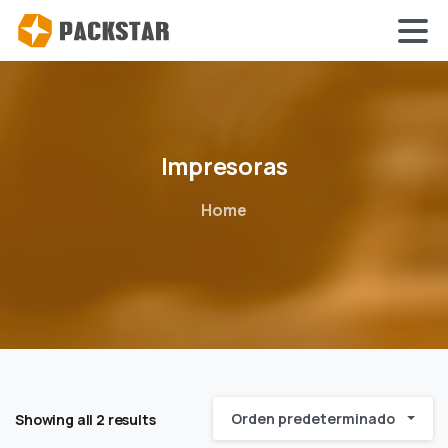
Impresoras
Home
Orden predeterminado
Showing all 2 results