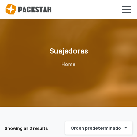
Suajadoras
Home
Orden predeterminado
Showing all 2 results