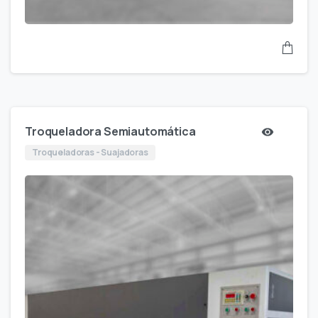
Troqueladora Semiautomática
Troqueladoras - Suajadoras