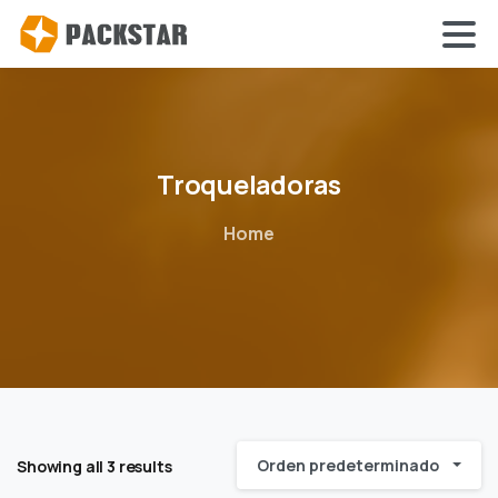
Troqueladoras
Home
Orden predeterminado
Showing all 3 results