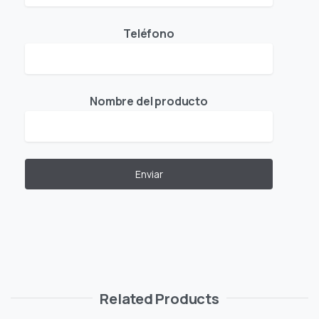
Teléfono
Nombre del producto
Related Products