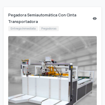
Pegadora Semiautomática Con Cinta
Transportadora
Entrega Inmediata
Pegadoras