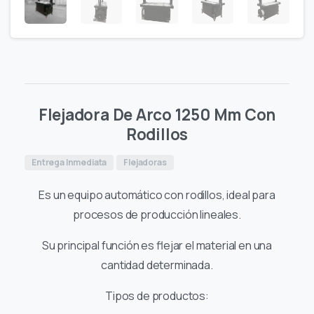
Flejadora De Arco 1250 Mm Con
Rodillos
Entrega Inmediata
Flejadoras
Es un equipo automático con rodillos, ideal para
procesos de producción lineales.
Su principal función es flejar el material en una
cantidad determinada.
Tipos de productos: