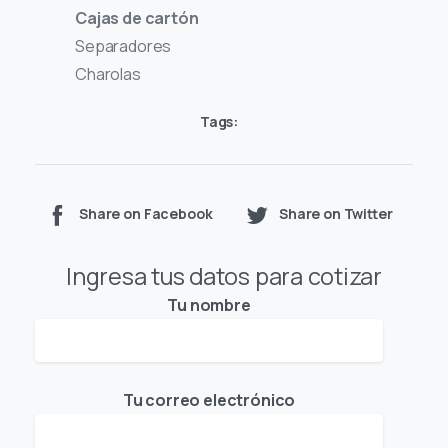
Cajas de cartón
Separadores
Charolas
Tags:
Share on Facebook
Share on Twitter
Ingresa tus datos para cotizar
Tu nombre
Tu correo electrónico