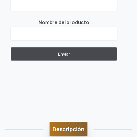
Nombre del producto
Descripción