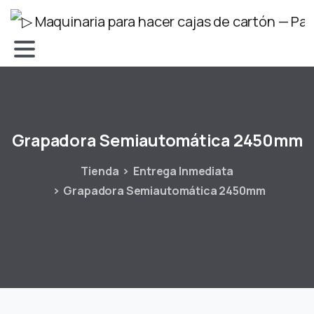
Grapadora
Semiautomática
2450mm
Tienda
Entrega Inmediata
Grapadora Semiautomática 2450mm