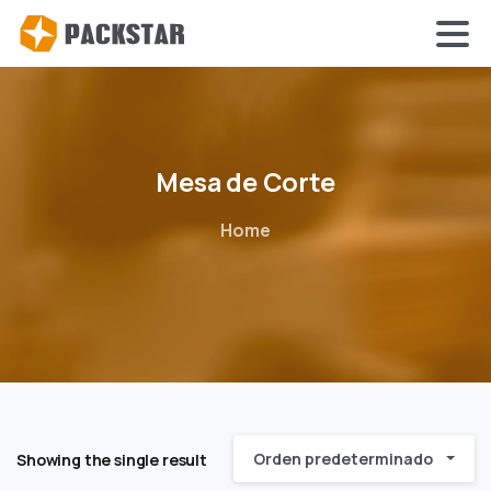
Mesa
de
Corte
Home
Orden predeterminado
Showing the single result