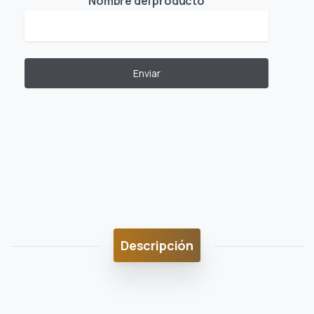
Nombre del producto
Descripción