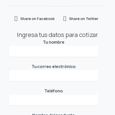
Share on Facebook
Share on Twitter
Ingresa tus datos para cotizar
Tu nombre
Tu correo electrónico
Teléfono