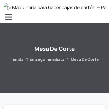
Mesa
De
Corte
Tienda
Entrega Inmediata
Mesa De Corte