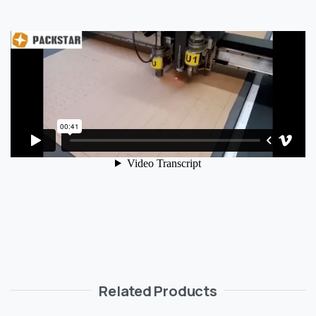
Related Products