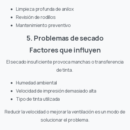
Limpieza profunda de anilox
Revisión de rodillos
Mantenimiento preventivo
5. Problemas de secado
Factores que influyen
El secado insuficiente provoca manchas o transferencia
de tinta.
Humedad ambiental
Velocidad de impresión demasiado alta
Tipo de tinta utilizada
Reducir la velocidad o mejorar la ventilación es un modo de
solucionar el problema.