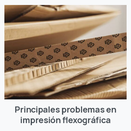
Principales problemas en
impresión flexográfica