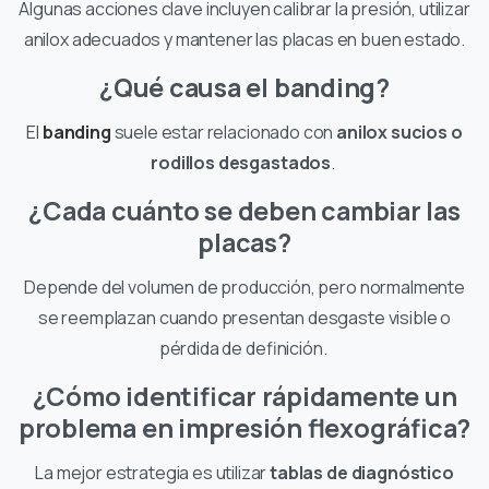
Algunas acciones clave incluyen calibrar la presión, utilizar
anilox adecuados y mantener las placas en buen estado.
¿Qué causa el banding?
El
banding
suele estar relacionado con
anilox sucios o
rodillos desgastados
.
¿Cada cuánto se deben cambiar las
placas?
Depende del volumen de producción, pero normalmente
se reemplazan cuando presentan desgaste visible o
pérdida de definición.
¿Cómo identificar rápidamente un
problema en impresión flexográfica?
La mejor estrategia es utilizar
tablas de diagnóstico