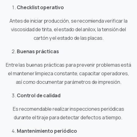
Checklist operativo
Antes de iniciar producción, se recomienda verificar la
viscosidad de tinta, el estado del anilox, la tensión del
cartón y el estado de las placas.
Buenas prácticas
Entre las buenas prácticas para prevenir problemas está
el mantener limpieza constante, capacitar operadores,
así como documentar parámetros de impresión.
Control de calidad
Es recomendable realizar inspecciones periódicas
durante el tiraje para detectar defectos a tiempo.
Mantenimiento periódico