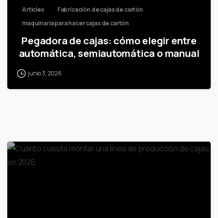
Articles
Fabricación de cajas de cartón
maquinaria para hacer cajas de cartón
Pegadora de cajas: cómo elegir entre
automática, semiautomática o manual
junio 3, 2026