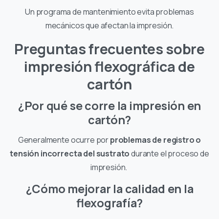
Un programa de mantenimiento evita problemas
mecánicos que afectan la impresión.
Preguntas frecuentes sobre
impresión flexográfica de
cartón
¿Por qué se corre la impresión en
cartón?
Generalmente ocurre por
problemas de registro o
tensión incorrecta del sustrato
durante el proceso de
impresión.
¿Cómo mejorar la calidad en la
flexografía?