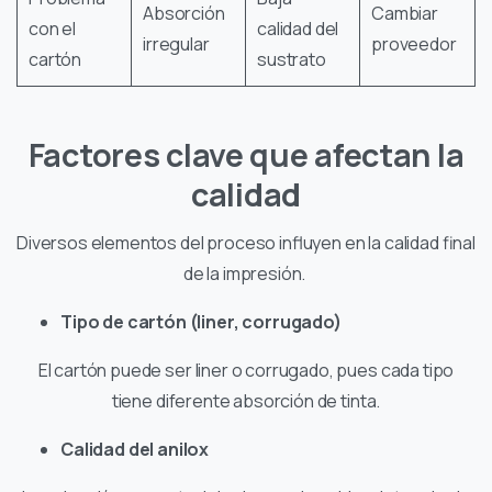
Absorción
Cambiar
con el
calidad del
irregular
proveedor
cartón
sustrato
Factores clave que afectan la
calidad
Diversos elementos del proceso influyen en la calidad final
de la impresión.
Tipo de cartón (liner, corrugado)
El cartón puede ser liner o corrugado, pues cada tipo
tiene diferente absorción de tinta.
Calidad del anilox