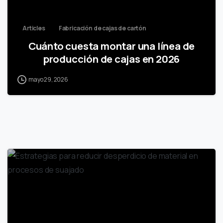
Articles
Fabricación de cajas de cartón
Cuánto cuesta montar una línea de
producción de cajas en 2026
mayo 29, 2026