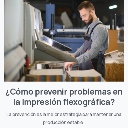
¿Cómo prevenir problemas en
la impresión flexográfica?
La prevención es la mejor estrategia para mantener una
producción estable.