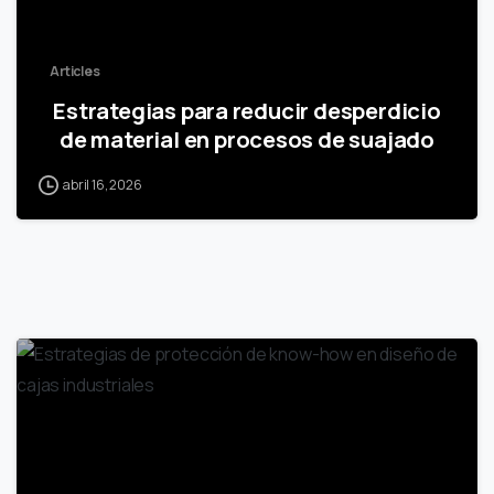
Articles
Estrategias para reducir desperdicio
de material en procesos de suajado
abril 16, 2026