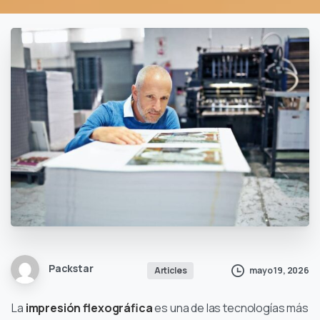
Packstar
mayo 19, 2026
Articles
La
impresión flexográfica
es una de las tecnologías más