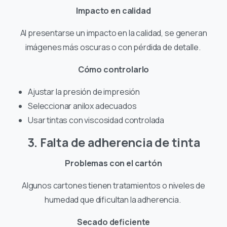
Impacto en calidad
Al presentarse un impacto en la calidad, se generan
imágenes más oscuras o con pérdida de detalle.
Cómo controlarlo
Ajustar la presión de impresión
Seleccionar anilox adecuados
Usar tintas con viscosidad controlada
3. Falta de adherencia de tinta
Problemas con el cartón
Algunos cartones tienen tratamientos o niveles de
humedad que dificultan la adherencia.
Secado deficiente