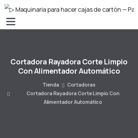
Cortadora
Rayadora
Corte
Limpio
Con
Alimentador
Automático
Tienda
Cortadoras
Cortadora Rayadora Corte Limpio Con
Alimentador Automático