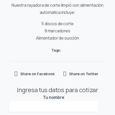
Nuestra rayadora de corte limpió con alimentación
automática incluye:
5 discos de corte
8 marcadores
Alimentador de succión
Tags:
Share on Facebook
Share on Twitter
Ingresa tus datos para cotizar
Tu nombre