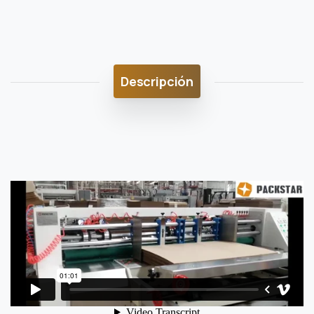
Descripción