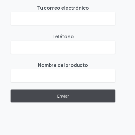
Tu correo electrónico
Teléfono
Nombre del producto