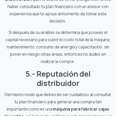
haber consultado tu plan financiero con un asesor con
experiencia que te apoye al momento de tomar esta
decisión.
Si después de su análisis se determina que posees el
capital necesario para cubrir el costo total de la máquina,
mantenimiento, consumo de energía y capacitación, sin
poner en riesgo otras áreas, entonces no dudes en
realizar la compra.
5.- Reputación del
distribuidor
Del mismo modo que debes de ser cuidadoso al consultar
tu plan financiero para generar una compra tan
importante como es una
máquina para fabricar cajas