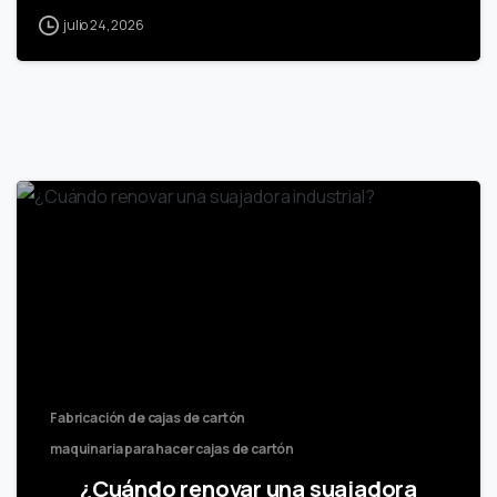
julio 24, 2026
Fabricación de cajas de cartón
maquinaria para hacer cajas de cartón
¿Cuándo renovar una suajadora