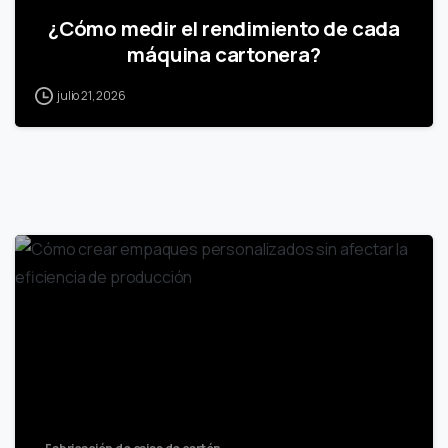
¿Cómo medir el rendimiento de cada
máquina cartonera?
julio 21, 2026