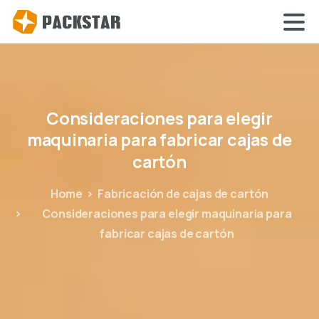
Consideraciones
para
elegir
maquinaria
para
fabricar
cajas
de
cartón
Home
Fabricación de cajas de cartón
Consideraciones para elegir maquinaria para
fabricar cajas de cartón