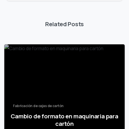
Related Posts
Fabricación de cajas de cartón
Cambio de formato en maquinaria para
cartón