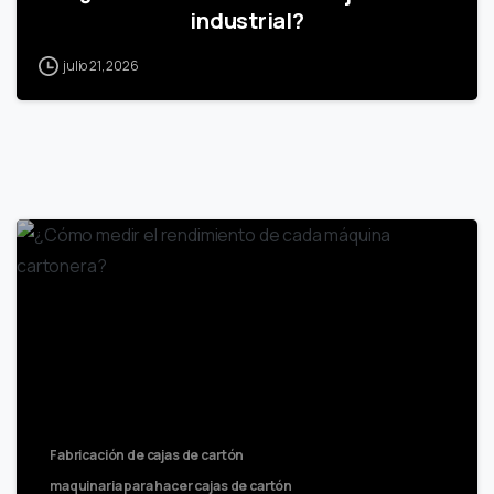
industrial?
julio 21, 2026
Fabricación de cajas de cartón
maquinaria para hacer cajas de cartón