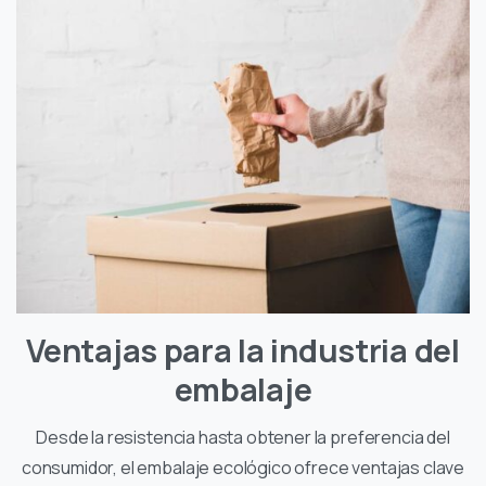
Ventajas para la industria del
embalaje
Desde la resistencia hasta obtener la preferencia del
consumidor, el embalaje ecológico ofrece ventajas clave