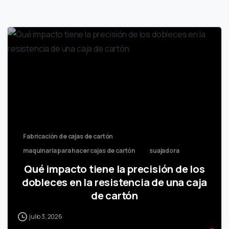
Fabricación de cajas de cartón
maquinaria para hacer cajas de cartón
suajadora
Qué impacto tiene la precisión de los
dobleces en la resistencia de una caja
de cartón
julio 3, 2026