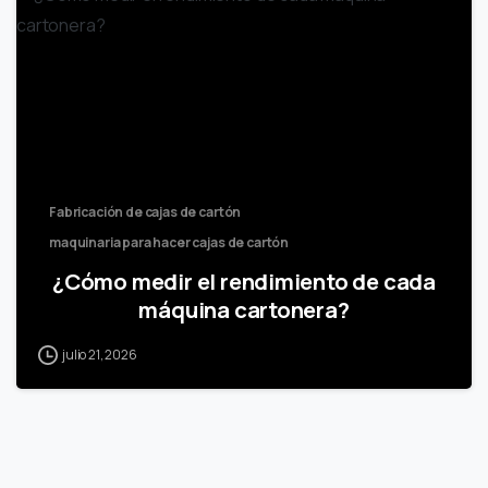
Fabricación de cajas de cartón
maquinaria para hacer cajas de cartón
¿Cómo medir el rendimiento de cada
máquina cartonera?
julio 21, 2026