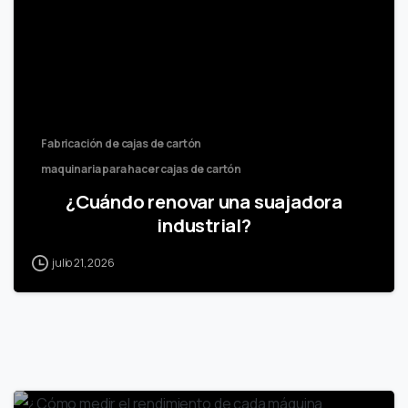
Fabricación de cajas de cartón
maquinaria para hacer cajas de cartón
¿Cuándo renovar una suajadora
industrial?
julio 21, 2026