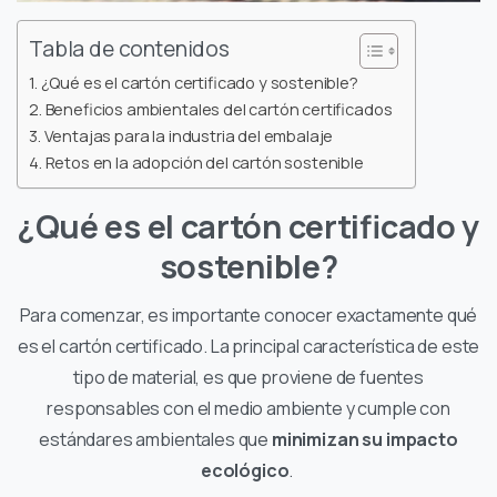
Tabla de contenidos
¿Qué es el cartón certificado y sostenible?
Beneficios ambientales del cartón certificados
Ventajas para la industria del embalaje
Retos en la adopción del cartón sostenible
¿Qué es el cartón certificado y
sostenible?
Para comenzar, es importante conocer exactamente qué
es el cartón certificado. La principal característica de este
tipo de material, es que proviene de fuentes
responsables con el medio ambiente y cumple con
estándares ambientales que
minimizan su impacto
ecológico
.