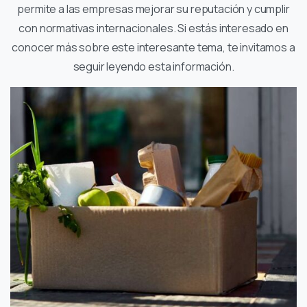
permite a las empresas mejorar su reputación y cumplir
con normativas internacionales. Si estás interesado en
conocer más sobre este interesante tema, te invitamos a
seguir leyendo esta información.