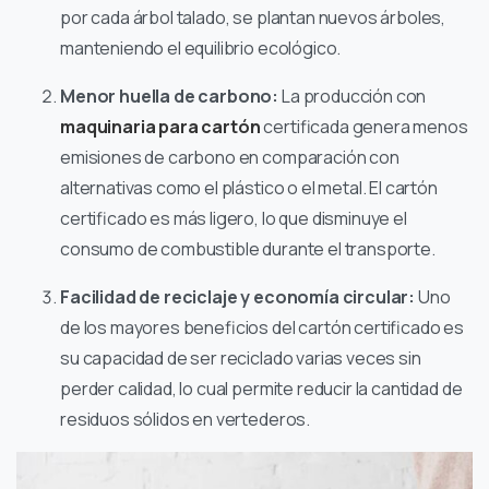
por cada árbol talado, se plantan nuevos árboles,
manteniendo el equilibrio ecológico.
Menor huella de carbono:
La producción con
maquinaria para cartón
certificada genera menos
emisiones de carbono en comparación con
alternativas como el plástico o el metal. El cartón
certificado es más ligero, lo que disminuye el
consumo de combustible durante el transporte.
Facilidad de reciclaje y economía circular:
Uno
de los mayores beneficios del cartón certificado es
su capacidad de ser reciclado varias veces sin
perder calidad, lo cual permite reducir la cantidad de
residuos sólidos en vertederos.