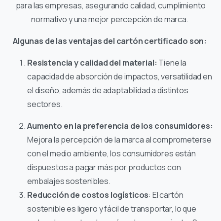
para las empresas, asegurando calidad, cumplimiento
normativo y una mejor percepción de marca.
Algunas de las ventajas del cartón certificado son:
Resistencia y calidad del material:
Tiene la
capacidad de absorción de impactos, versatilidad en
el diseño, además de adaptabilidad a distintos
sectores.
Aumento en la preferencia de los consumidores:
Mejora la percepción de la marca al comprometerse
con el medio ambiente, los consumidores están
dispuestos a pagar más por productos con
embalajes sostenibles.
Reducción de costos logísticos
: El cartón
sostenible es ligero y fácil de transportar, lo que