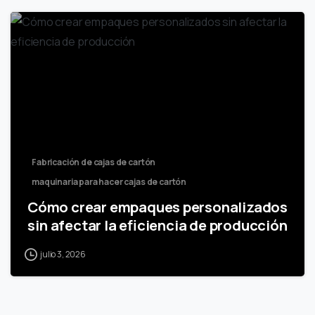
Fabricación de cajas de cartón
maquinaria para hacer cajas de cartón
Cómo crear empaques personalizados
sin afectar la eficiencia de producción
julio 3, 2026