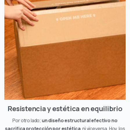
Resistencia y estética en equilibrio
Por otro lado;
un diseño estructural efectivo no
sacrifica protección por estética
, ni viceversa. Hoy, los