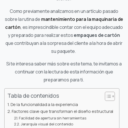
Como previamente analizamos en un artículo pasado
sobre la rutina de
mantenimiento para la maquinaria de
cartón
, es imprescindible contar con el equipo adecuado
y preparado para realizar estos
empaques de cartón
que contribuyan a la sorpresa del cliente a la hora de abrir
su paquete.
Si te interesa saber más sobre este tema, te invitamos a
continuar con la lectura de esta información que
preparamos para ti.
Tabla de contenidos
De la funcionalidad a la experiencia
Factores clave que transforman el diseño estructural
Facilidad de apertura sin herramientas
Jerarquía visual del contenido