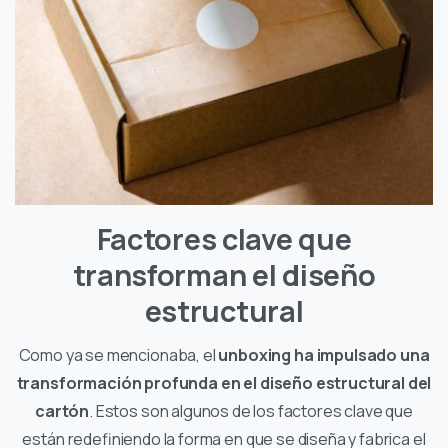
Factores clave que
transforman el diseño
estructural
Como ya se mencionaba, el
unboxing ha impulsado una
transformación profunda en el diseño estructural del
cartón
. Estos son algunos de los factores clave que
están redefiniendo la forma en que se diseña y fabrica el