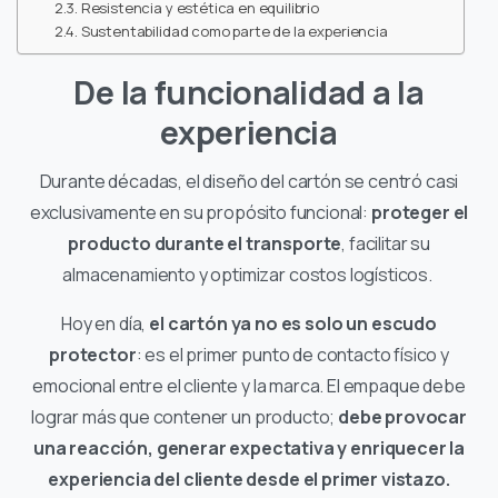
Resistencia y estética en equilibrio
Sustentabilidad como parte de la experiencia
De la funcionalidad a la
experiencia
Durante décadas, el diseño del cartón se centró casi
exclusivamente en su propósito funcional:
proteger el
producto durante el transporte
, facilitar su
almacenamiento y optimizar costos logísticos.
Hoy en día,
el cartón ya no es solo un escudo
protector
: es el primer punto de contacto físico y
emocional entre el cliente y la marca. El empaque debe
lograr más que contener un producto;
debe provocar
una reacción, generar expectativa y enriquecer la
experiencia del cliente desde el primer vistazo.