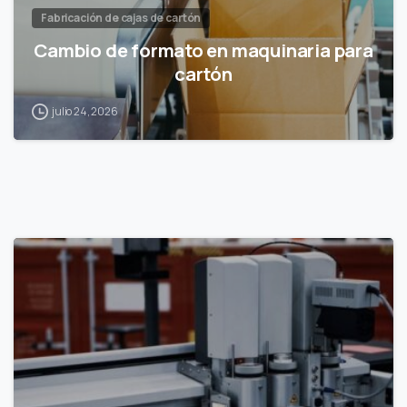
Fabricación de cajas de cartón
Cambio de formato en maquinaria para
cartón
julio 24, 2026