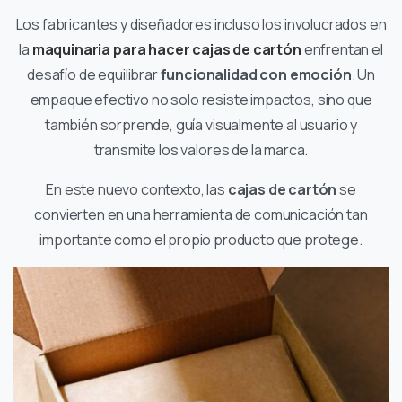
Los fabricantes y diseñadores incluso los involucrados en
la
maquinaria para hacer cajas de cartón
enfrentan el
desafío de equilibrar
funcionalidad con emoción
. Un
empaque efectivo no solo resiste impactos, sino que
también sorprende, guía visualmente al usuario y
transmite los valores de la marca.
En este nuevo contexto, las
cajas de cartón
se
convierten en una herramienta de comunicación tan
importante como el propio producto que protege.