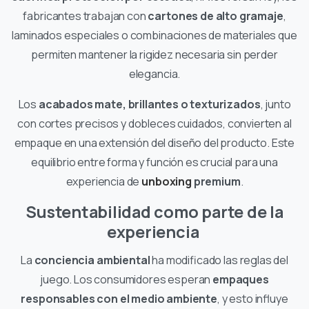
fabricantes trabajan con
cartones de alto gramaje
,
laminados especiales o combinaciones de materiales que
permiten mantener la rigidez necesaria sin perder
elegancia.
Los
acabados mate, brillantes o texturizados
, junto
con cortes precisos y dobleces cuidados, convierten al
empaque en una extensión del diseño del producto. Este
equilibrio entre forma y función es crucial para una
experiencia de
unboxing
premium
.
Sustentabilidad como parte de la
experiencia
La
conciencia ambiental
ha modificado las reglas del
juego. Los consumidores esperan
empaques
responsables con el medio ambiente
, y esto influye