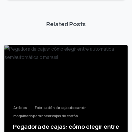
Related Posts
Articles
Fabricación de cajas de cartón
maquinaria para hacer cajas de cartón
Pegadora de cajas: cómo elegir entre