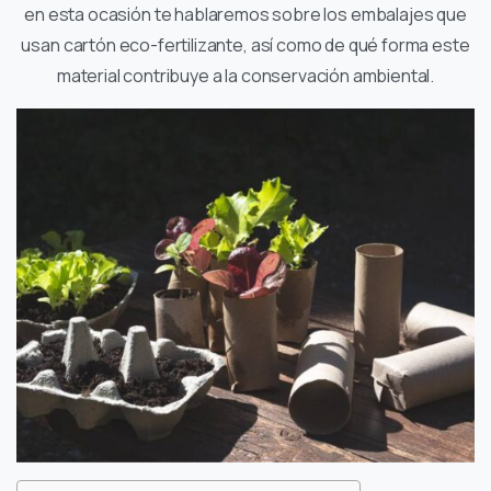
en esta ocasión te hablaremos sobre los embalajes que
usan cartón eco-fertilizante, así como de qué forma este
material contribuye a la conservación ambiental.