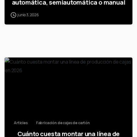
automática, semiautomática o manual
junio 3, 2026
Articles
Fabricación de cajas de cartón
Cuánto cuesta montar una línea de