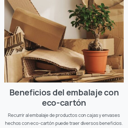
Beneficios del embalaje con
eco-cartón
Recurrir al embalaje de productos con cajas y envases
hechos con eco-cartón puede traer diversos beneficios.