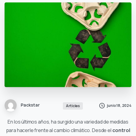
Packstar
junio 18, 2024
Articles
En los últimos años, ha surgido una variedad de medidas
para hacerle frente al cambio climático. Desde el
control