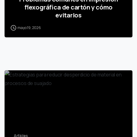
flexográfica de cartón y cómo
evitarlos
mayo 19, 2026
Articles