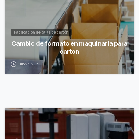
Fabricación de cajas de cartón
Cambio de formato en maquinaria para
cartón
julio 24, 2026