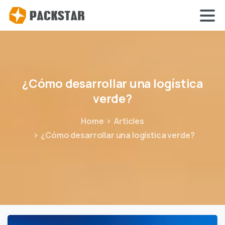
¿Cómo
desarrollar
una
logística
verde?
Home
Articles
¿Cómo desarrollar una logística verde?