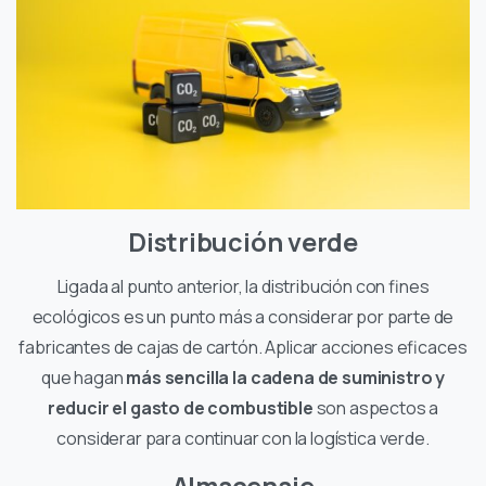
Distribución verde
Ligada al punto anterior, la distribución con fines
ecológicos es un punto más a considerar por parte de
fabricantes de cajas de cartón. Aplicar acciones eficaces
que hagan
más sencilla la cadena de suministro y
reducir el gasto de combustible
son aspectos a
considerar para continuar con la logística verde.