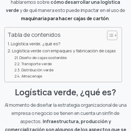
hablaremos sobre
cómo desarrollar una logística
verde
y de qué manera esto puede impactar en el uso de
maquinaria para hacer cajas de cartón
.
Tabla de contenidos
Logística verde, ¿qué es?
Logística verde con empaques y fabricación de cajas
Diseño de cajas sostenible
Transporte verde
Distribución verde
Almacenaje
Logística verde, ¿qué es?
Al momento de diseñar la estrategia organizacional de una
empresa o negocio se tienen en cuenta un sinfín de
aspectos.
Infraestructura, producción y
comercialización son algunos de los aspectos que se