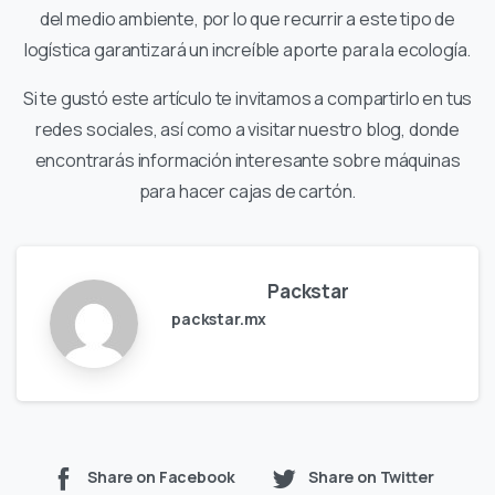
del medio ambiente, por lo que recurrir a este tipo de
logística garantizará un increíble aporte para la ecología.
Si te gustó este artículo te invitamos a compartirlo en tus
redes sociales, así como a visitar nuestro blog, donde
encontrarás información interesante sobre máquinas
para hacer cajas de cartón.
Packstar
packstar.mx
Share on Facebook
Share on Twitter