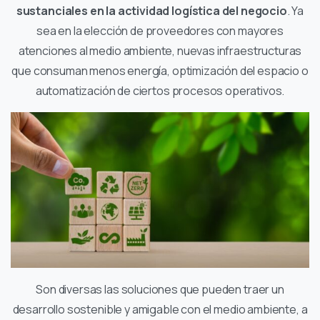
sustanciales en la actividad logística del negocio
. Ya
sea en la elección de proveedores con mayores
atenciones al medio ambiente, nuevas infraestructuras
que consuman menos energía, optimización del espacio o
automatización de ciertos procesos operativos.
Son diversas las soluciones que pueden traer un
desarrollo sostenible y amigable con el medio ambiente, a