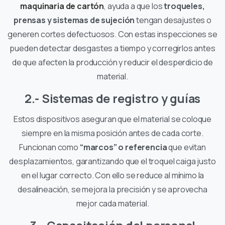
maquinaria de cartón
, ayuda a que los
troqueles,
prensas y sistemas de sujeción
tengan desajustes o
generen cortes defectuosos. Con estas inspecciones se
pueden detectar desgastes a tiempo y corregirlos antes
de que afecten la producción y reducir el desperdicio de
material.
2.- Sistemas de registro y guías
Estos dispositivos aseguran que el material se coloque
siempre en la misma posición antes de cada corte.
Funcionan como
“marcos” o referencia
que evitan
desplazamientos, garantizando que el troquel caiga justo
en el lugar correcto. Con ello se reduce al mínimo la
desalineación, se mejora la precisión y se aprovecha
mejor cada material.