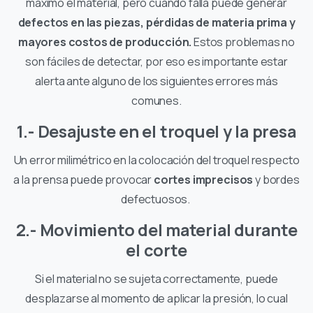
máximo el material, pero cuando falla puede generar
defectos en las piezas, pérdidas de materia prima y
mayores costos de producción.
Estos problemas no
son fáciles de detectar, por eso es importante estar
alerta ante alguno de los siguientes errores más
comunes.
1.- Desajuste en el troquel y la presa
Un error milimétrico en la colocación del troquel respecto
a la prensa puede provocar
cortes imprecisos
y bordes
defectuosos.
2.- Movimiento del material durante
el corte
Si el material no se sujeta correctamente, puede
desplazarse al momento de aplicar la presión, lo cual