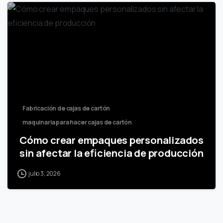
Fabricación de cajas de cartón
maquinaria para hacer cajas de cartón
Cómo crear empaques personalizados
sin afectar la eficiencia de producción
julio 3, 2026