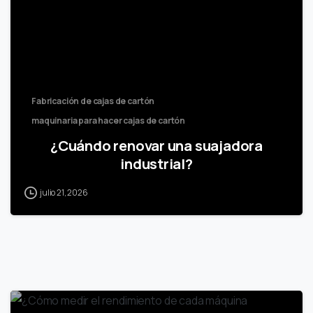
Fabricación de cajas de cartón
maquinaria para hacer cajas de cartón
¿Cuándo renovar una suajadora
industrial?
julio 21, 2026