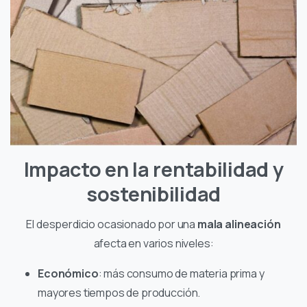
Impacto en la rentabilidad y
sostenibilidad
El desperdicio ocasionado por una
mala alineación
afecta en varios niveles:
Económico
: más consumo de materia prima y
mayores tiempos de producción.