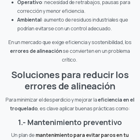
Operativo
: necesidad de retrabajos, pausas para
corrección y menor eficiencia.
Ambiental
: aumento de residuos industriales que
podrían evitarse con un control adecuado.
En un mercado que exige eficiencia y sostenibilidad, los
errores de alineación
se convierten en un problema
crítico.
Soluciones para reducir los
errores de alineación
Para minimizar el desperdicio y mejorar la
eficiencia en el
troquelado
, es clave aplicar buenas prácticas como:
1.- Mantenimiento preventivo
Un plan de
mantenimiento para evitar paros en tu