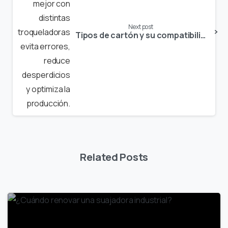
Next post
Tipos de cartón y su compatibilidad con diferentes máquinas troqueladoras
Related Posts