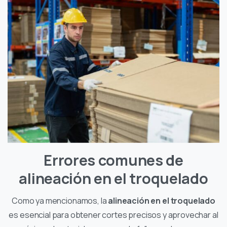
Errores comunes de
alineación en el troquelado
Como ya mencionamos, la
alineación en el troquelado
es esencial para obtener cortes precisos y aprovechar al