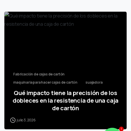
Fabricación de cajas de cartón
maquinaria para hacer cajas de cartón
suajadora
Qué impacto tiene la precisión de los
dobleces en la resistencia de una caja
de cartón
julio 3, 2026