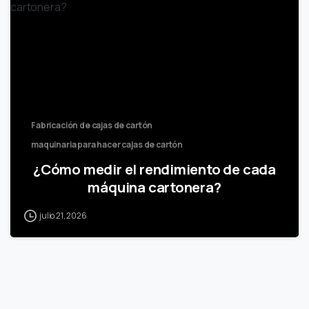
Fabricación de cajas de cartón
maquinaria para hacer cajas de cartón
¿Cómo medir el rendimiento de cada
máquina cartonera?
julio 21, 2026