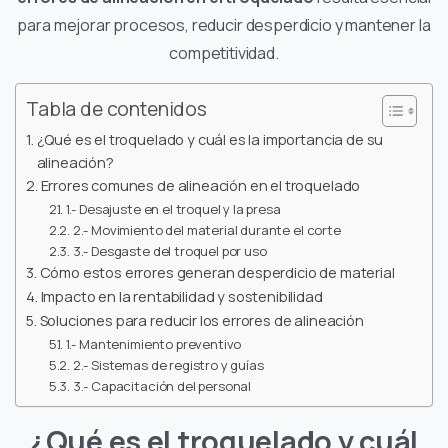
para mejorar procesos, reducir desperdicio y mantener la
competitividad.
Tabla de contenidos
¿Qué es el troquelado y cuál es la importancia de su
alineación?
Errores comunes de alineación en el troquelado
1.- Desajuste en el troquel y la presa
2.- Movimiento del material durante el corte
3.- Desgaste del troquel por uso
Cómo estos errores generan desperdicio de material
Impacto en la rentabilidad y sostenibilidad
Soluciones para reducir los errores de alineación
1.- Mantenimiento preventivo
2.- Sistemas de registro y guías
3.- Capacitación del personal
¿Qué es el troquelado y cuál