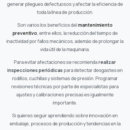
generar pliegues defectuosos y afectar la eficiencia de
toda la línea de producción.
Son varios los beneficios del
mantenimiento
preventivo
, entre ellos, la reducción del tiempo de
inactividad por fallos mecánicos, además de prolongar la
vida útil de la maquinaria.
Para evitar afectaciones se recomienda
realizar
inspecciones periódicas
para detectar desgastes en
rodillos, cuchillas y sistemas de presión. Programar
revisiones técnicas por parte de especialistas para
ajustes y calibraciones precisas es igualmente
importante.
Si quieres seguir aprendiendo sobre innovación en
embalaje, procesos de producción y tendencias en la