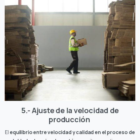
5.- Ajuste de la velocidad de
producción
El
equilibrio entre velocidad y calidad en el proceso de