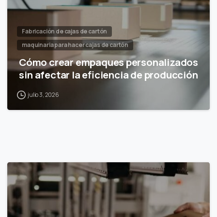
Fabricación de cajas de cartón
maquinaria para hacer cajas de cartón
Cómo crear empaques personalizados
sin afectar la eficiencia de producción
julio 3, 2026