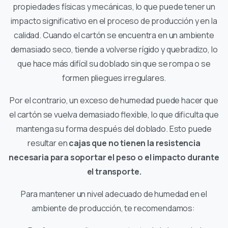
propiedades físicas y mecánicas, lo que puede tener un
impacto significativo en el proceso de producción y en la
calidad. Cuando el cartón se encuentra en un ambiente
demasiado seco, tiende a volverse rígido y quebradizo, lo
que hace más difícil su doblado sin que se rompa o se
formen pliegues irregulares.
Por el contrario, un exceso de humedad puede hacer que
el cartón se vuelva demasiado flexible, lo que dificulta que
mantenga su forma después del doblado. Esto puede
resultar en
cajas que no tienen la resistencia
necesaria para soportar el peso o el impacto durante
el transporte.
Para mantener un nivel adecuado de humedad en el
ambiente de producción, te recomendamos: