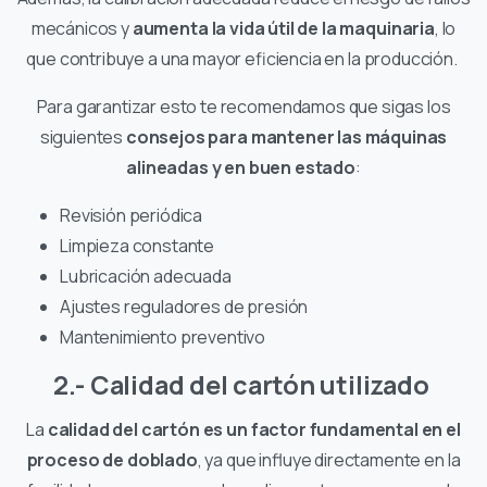
mecánicos y
aumenta la vida útil de la maquinaria
, lo
que contribuye a una mayor eficiencia en la producción.
Para garantizar esto te recomendamos que sigas los
siguientes
consejos para mantener las máquinas
alineadas y en buen estado
:
Revisión periódica
Limpieza constante
Lubricación adecuada
Ajustes reguladores de presión
Mantenimiento preventivo
2.- Calidad del cartón utilizado
La
calidad del cartón es un factor fundamental en el
proceso de doblado
, ya que influye directamente en la