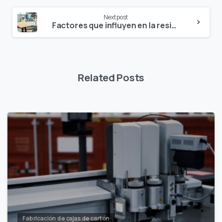
Next post
Factores que influyen en la resistencia de las cajas de cartón
Related Posts
Fabricación de cajas de cartón