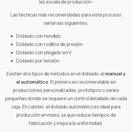
las escala de producción:
Las técnicas más recomendadas para este proceso
serían las siguientes:
Doblado con hendido
Doblado con rodillos de presión
Doblado con plegado en V
Doblado por tensión
Existen dos tipos de métodos en el doblado, el
manual y
el automático
. El primero es recomendable en
producciones personalizadas, prototipos o series
pequeñas donde se requiere un control detallado de cada
caja. En cambio, el doblado automático es ideal para
producción en masa, ya que reduce tiempos de
fabricación y mejora la uniformidad.