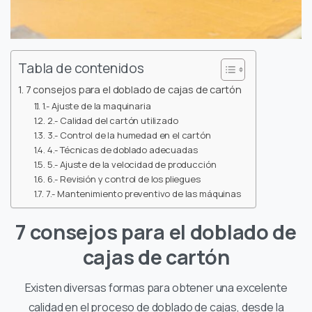
Tabla de contenidos
7 consejos para el doblado de cajas de cartón
1.- Ajuste de la maquinaria
2.- Calidad del cartón utilizado
3.- Control de la humedad en el cartón
4.- Técnicas de doblado adecuadas
5.- Ajuste de la velocidad de producción
6.- Revisión y control de los pliegues
7.- Mantenimiento preventivo de las máquinas
7 consejos para el doblado de
cajas de cartón
Existen diversas formas para obtener una excelente
calidad en el proceso de doblado de cajas, desde la