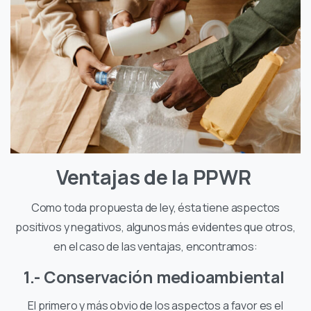
Ventajas de la PPWR
Como toda propuesta de ley, ésta tiene aspectos
positivos y negativos, algunos más evidentes que otros,
en el caso de las ventajas, encontramos:
1.- Conservación medioambiental
El primero y más obvio de los aspectos a favor es el