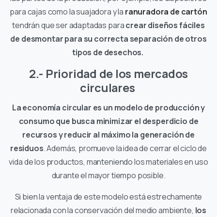
para cajas como la suajadora y la
ranuradora de cartón
tendrán que ser adaptadas para
crear diseños fáciles
de desmontar para su correcta separación de otros
tipos de desechos.
2.- Prioridad de los mercados
circulares
La economía circular es un modelo de producción y
consumo que busca minimizar el desperdicio de
recursos y reducir al máximo la generación de
residuos
. Además, promueve la idea de cerrar el ciclo de
vida de los productos, manteniendo los materiales en uso
durante el mayor tiempo posible.
Si bien la ventaja de este modelo está estrechamente
relacionada con la
conservación del medio ambiente,
los