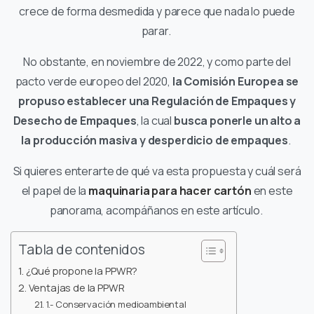
crece de forma desmedida y parece que nada lo puede
parar.
No obstante, en noviembre de 2022, y como parte del
pacto verde europeo del 2020,
la Comisión Europea se
propuso establecer una Regulación de Empaques y
Desecho de Empaques
, la cual
busca ponerle un alto a
la producción masiva y desperdicio de empaques
.
Si quieres enterarte de qué va esta propuesta y cuál será
el papel de la
maquinaria para hacer cartón
en este
panorama, acompáñanos en este artículo.
Tabla de contenidos
¿Qué propone la PPWR?
Ventajas de la PPWR
1.- Conservación medioambiental