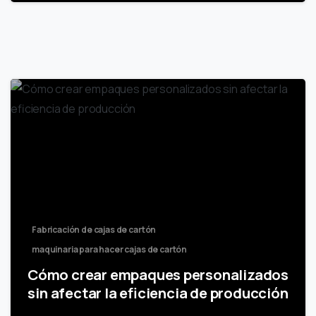
Fabricación de cajas de cartón
maquinaria para hacer cajas de cartón
Cómo crear empaques personalizados
sin afectar la eficiencia de producción