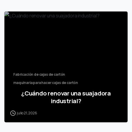
Fabricación de cajas de cartón
maquinaria para hacer cajas de cartón
¿Cuándo renovar una suajadora
industrial?
julio 21, 2026