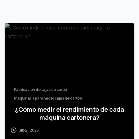
Fabricación de cajas de cartón
maquinaria para hacer cajas de cartón
¿Cómo medir el rendimiento de cada
máquina cartonera?
julio 21, 2026