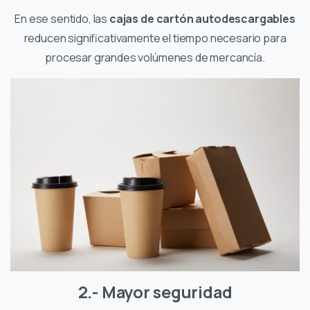
En ese sentido, las
cajas de cartón autodescargables
reducen significativamente el tiempo necesario para
procesar grandes volúmenes de mercancía.
2.- Mayor seguridad