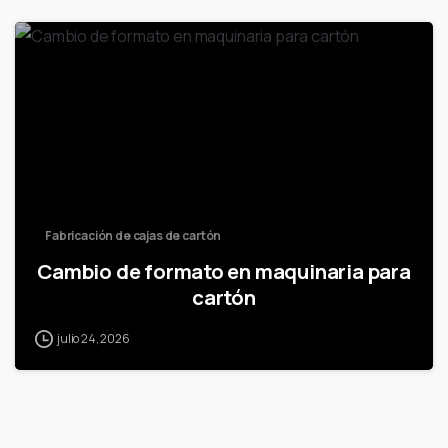
Fabricación de cajas de cartón
Cambio de formato en maquinaria para
cartón
julio 24, 2026