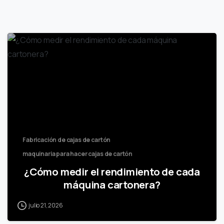
Fabricación de cajas de cartón
maquinaria para hacer cajas de cartón
¿Cómo medir el rendimiento de cada
máquina cartonera?
julio 21, 2026