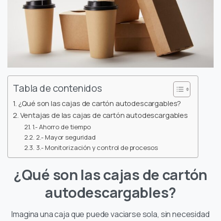
Tabla de contenidos
¿Qué son las cajas de cartón autodescargables?
Ventajas de las cajas de cartón autodescargables
1.- Ahorro de tiempo
2.- Mayor seguridad
3.- Monitorización y control de procesos
¿Qué son las cajas de cartón
autodescargables?
Imagina una caja que puede vaciarse sola, sin necesidad