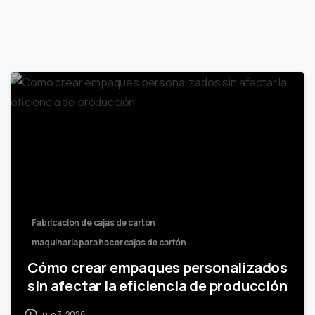
Fabricación de cajas de cartón
maquinaria para hacer cajas de cartón
Cómo crear empaques personalizados
sin afectar la eficiencia de producción
julio 3, 2026