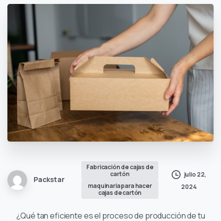
Fabricación de cajas de
cartón
julio 22,
Packstar
maquinaria para hacer
2024
cajas de cartón
¿Qué tan eficiente es el proceso de producción de tu