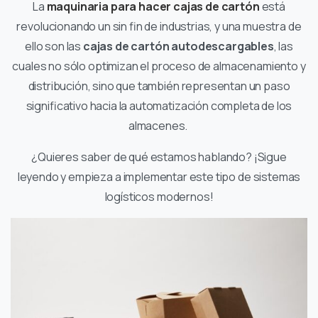
La
maquinaria para hacer cajas de cartón
está
revolucionando un sin fin de industrias, y una muestra de
ello son las
cajas de cartón autodescargables
, las
cuales no sólo optimizan el proceso de almacenamiento y
distribución, sino que también representan un paso
significativo hacia la automatización completa de los
almacenes.
¿Quieres saber de qué estamos hablando? ¡Sigue
leyendo y empieza a implementar este tipo de sistemas
logísticos modernos!