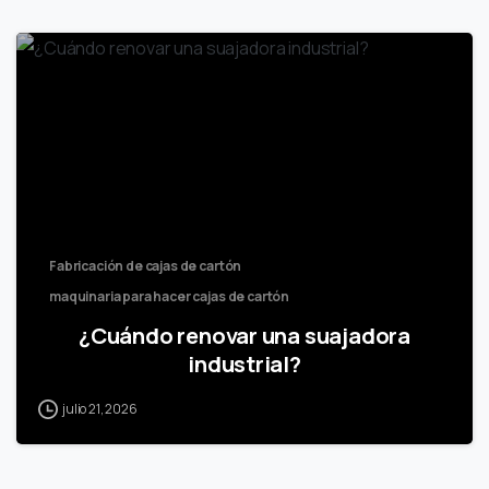
Fabricación de cajas de cartón
maquinaria para hacer cajas de cartón
¿Cuándo renovar una suajadora
industrial?
julio 21, 2026