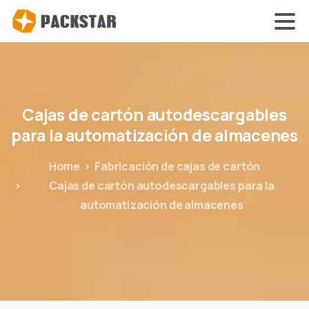
Cajas
de
cartón
autodescargables
para
la
automatización
de
almacenes
Home
Fabricación de cajas de cartón
Cajas de cartón autodescargables para la
automatización de almacenes