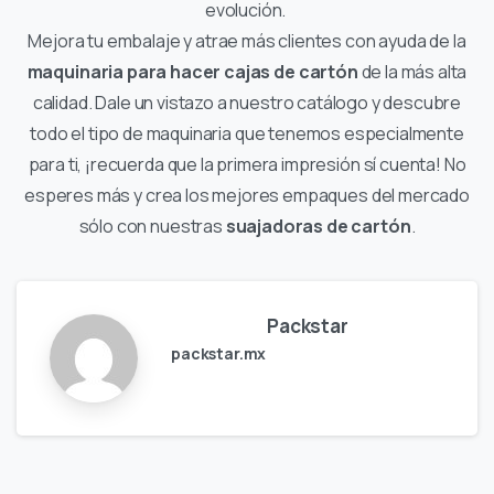
evolución.
Mejora tu embalaje y atrae más clientes con ayuda de la
maquinaria para hacer cajas de cartón
de la más alta
calidad. Dale un vistazo a nuestro catálogo y descubre
todo el tipo de maquinaria que tenemos especialmente
para ti, ¡recuerda que la primera impresión sí cuenta! No
esperes más y crea los mejores empaques del mercado
sólo con nuestras
suajadoras de cartón
.
Packstar
packstar.mx