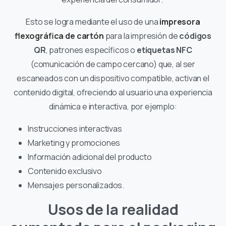
Esto se logra mediante el uso de una
impresora
flexográfica de cartón
para la impresión de
códigos
QR
, patrones específicos o
etiquetas NFC
(comunicación de campo cercano) que, al ser
escaneados con un dispositivo compatible, activan el
contenido digital, ofreciendo al usuario una experiencia
dinámica e interactiva, por ejemplo:
Instrucciones interactivas
Marketing y promociones
Información adicional del producto
Contenido exclusivo
Mensajes personalizados.
Usos de la realidad