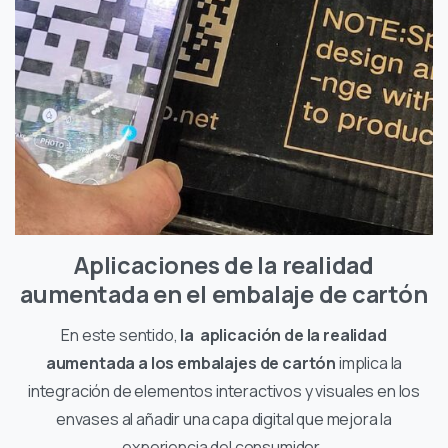
Aplicaciones de la realidad
aumentada en el embalaje de cartón
En este sentido,
la aplicación de la realidad
aumentada a los embalajes de cartón
implica la
integración de elementos interactivos y visuales en los
envases al añadir una capa digital que mejora la
experiencia del consumidor.