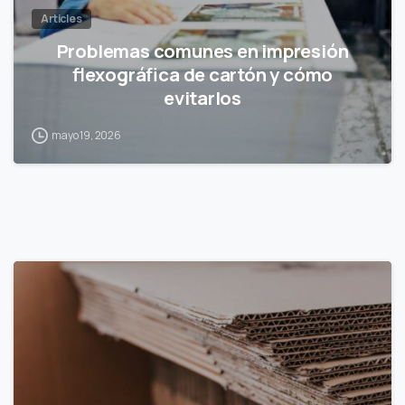
Articles
Problemas comunes en impresión
flexográfica de cartón y cómo
evitarlos
mayo 19, 2026