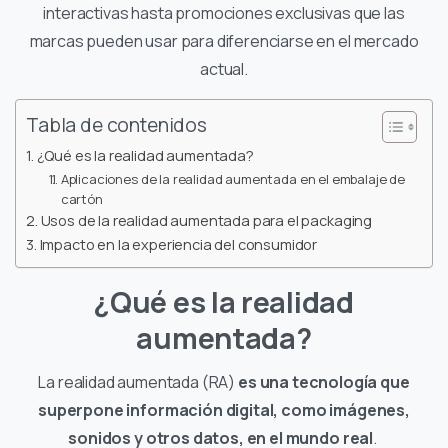
interactivas hasta promociones exclusivas que las
marcas pueden usar para diferenciarse en el mercado
actual.
Tabla de contenidos
¿Qué es la realidad aumentada?
Aplicaciones de la realidad aumentada en el embalaje de
cartón
Usos de la realidad aumentada para el packaging
Impacto en la experiencia del consumidor
¿Qué es la realidad
aumentada?
La realidad aumentada (RA)
es una tecnología que
superpone información digital, como imágenes,
sonidos y otros datos, en el mundo real
.