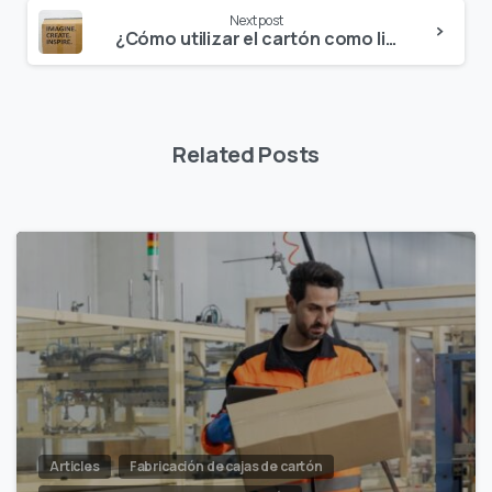
Next post
¿Cómo utilizar el cartón como lienzo para personalizar paquetes?
Related Posts
Articles
Fabricación de cajas de cartón