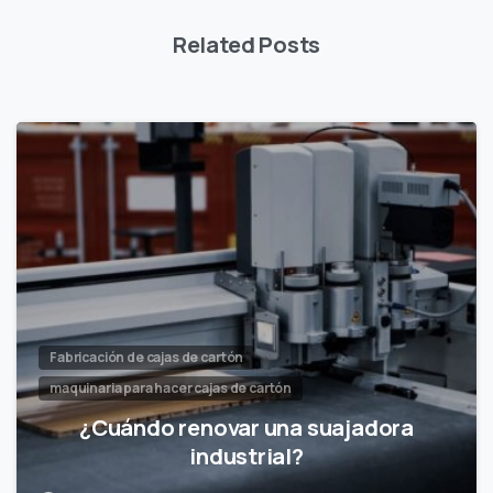
Related Posts
Fabricación de cajas de cartón
maquinaria para hacer cajas de cartón
¿Cuándo renovar una suajadora
industrial?