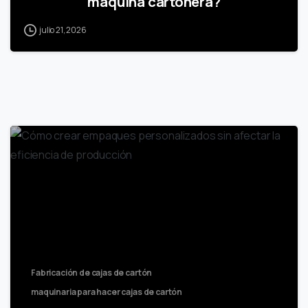
máquina cartonera?
julio 21, 2026
Fabricación de cajas de cartón
maquinaria para hacer cajas de cartón