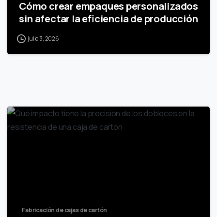
Cómo crear empaques personalizados
sin afectar la eficiencia de producción
julio 3, 2026
Fabricación de cajas de cartón