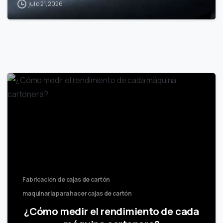
julio 21, 2026
Fabricación de cajas de cartón
maquinaria para hacer cajas de cartón
¿Cómo medir el rendimiento de cada