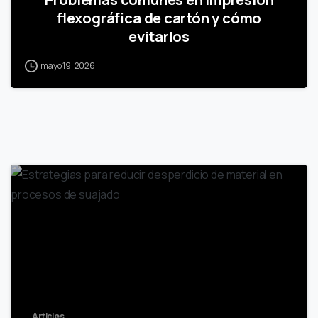
flexográfica de cartón y cómo
evitarlos
mayo 19, 2026
Articles