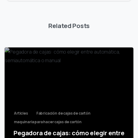
Related Posts
Articles
Fabricación de cajas de cartón
maquinaria para hacer cajas de cartón
Pegadora de cajas: cómo elegir entre