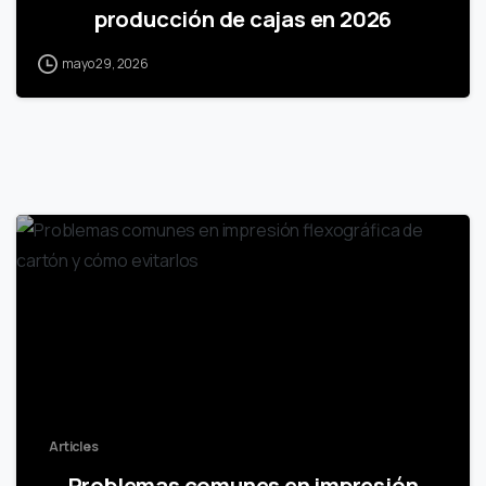
producción de cajas en 2026
mayo 29, 2026
Articles
Problemas comunes en impresión