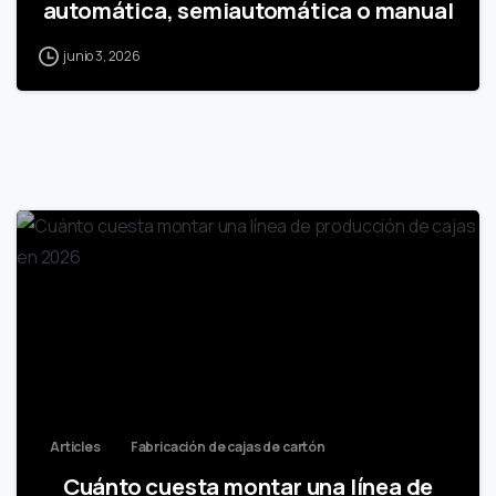
automática, semiautomática o manual
junio 3, 2026
Articles
Fabricación de cajas de cartón
Cuánto cuesta montar una línea de