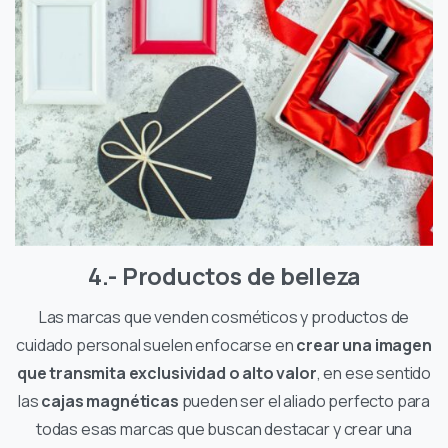
4.- Productos de belleza
Las marcas que venden cosméticos y productos de
cuidado personal suelen enfocarse en
crear una imagen
que transmita exclusividad o alto valor
, en ese sentido
las
cajas magnéticas
pueden ser el aliado perfecto para
todas esas marcas que buscan destacar y crear una