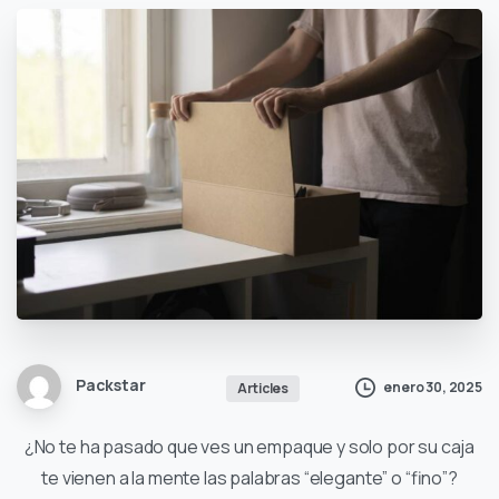
Packstar
enero 30, 2025
Articles
¿No te ha pasado que ves un empaque y solo por su caja
te vienen a la mente las palabras “elegante” o “fino”?