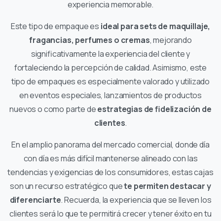
experiencia memorable.
Este tipo de empaque es
ideal para sets de maquillaje,
fragancias, perfumes o cremas
, mejorando
significativamente la experiencia del cliente y
fortaleciendo la percepción de calidad. Asimismo, este
tipo de empaques es especialmente valorado y utilizado
en eventos especiales, lanzamientos de productos
nuevos o como parte de
estrategias de fidelización de
clientes
.
En el amplio panorama del mercado comercial, donde día
con día es más difícil mantenerse alineado con las
tendencias y exigencias de los consumidores, estas cajas
son un recurso estratégico que
te permiten destacar y
diferenciarte
. Recuerda, la experiencia que se lleven los
clientes será lo que te permitirá crecer y tener éxito en tu