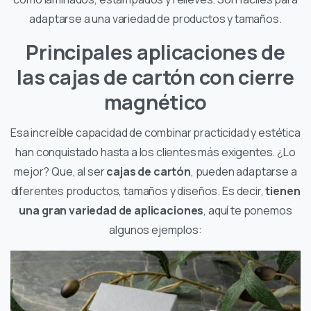
adaptarse a una variedad de productos y tamaños.
Principales aplicaciones de
las cajas de cartón con cierre
magnético
Esa increíble capacidad de combinar practicidad y estética
han conquistado hasta a los clientes más exigentes. ¿Lo
mejor? Que, al ser
cajas de cartón
, pueden adaptarse a
diferentes productos, tamaños y diseños. Es decir,
tienen
una gran variedad de aplicaciones
, aquí te ponemos
algunos ejemplos: