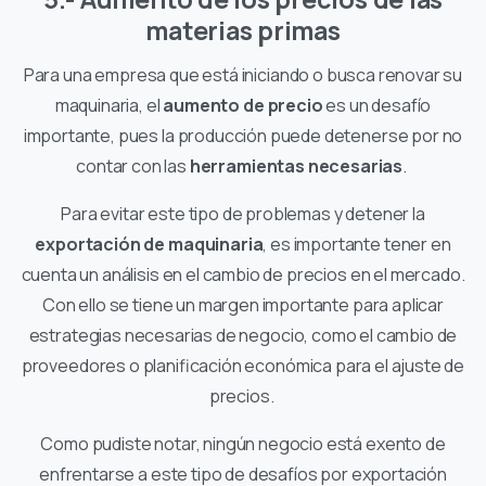
materias primas
Para una empresa que está iniciando o busca renovar su
maquinaria, el
aumento de precio
es un desafío
importante, pues la producción puede detenerse por no
contar con las
herramientas necesarias
.
Para evitar este tipo de problemas y detener la
exportación de maquinaria
, es importante tener en
cuenta un análisis en el cambio de precios en el mercado.
Con ello se tiene un margen importante para aplicar
estrategias necesarias de negocio, como el cambio de
proveedores o planificación económica para el ajuste de
precios.
Como pudiste notar, ningún negocio está exento de
enfrentarse a este tipo de desafíos por exportación