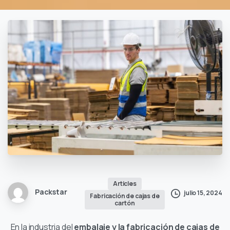
Articles
Packstar
julio 15, 2024
Fabricación de cajas de
cartón
En la industria del
embalaje y la fabricación de cajas de