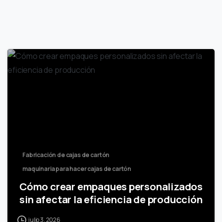
Fabricación de cajas de cartón
maquinaria para hacer cajas de cartón
Cómo crear empaques personalizados
sin afectar la eficiencia de producción
julio 3, 2026