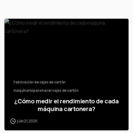
Fabricación de cajas de cartón
maquinaria para hacer cajas de cartón
¿Cómo medir el rendimiento de cada
máquina cartonera?
julio 21, 2026