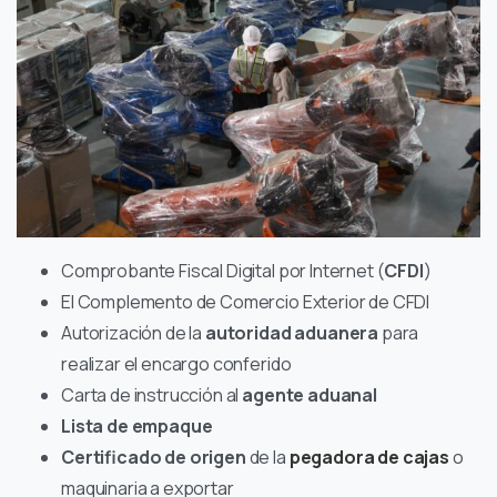
Comprobante Fiscal Digital por Internet (
CFDI
)
El Complemento de Comercio Exterior de CFDI
Autorización de la
autoridad aduanera
para
realizar el encargo conferido
Carta de instrucción al
agente aduanal
Lista de empaque
Certificado de origen
de la
pegadora de cajas
o
maquinaria a exportar