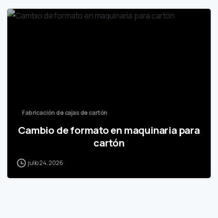
Fabricación de cajas de cartón
Cambio de formato en maquinaria para
cartón
julio 24, 2026