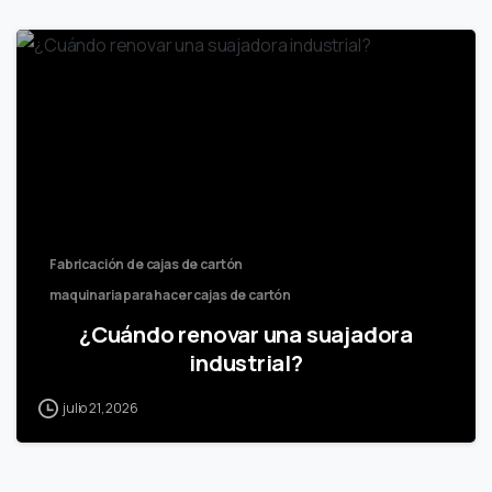
Fabricación de cajas de cartón
maquinaria para hacer cajas de cartón
¿Cuándo renovar una suajadora
industrial?
julio 21, 2026