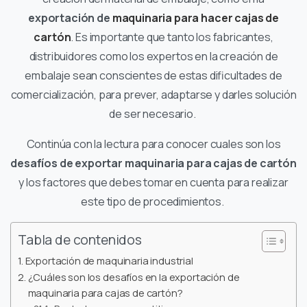
exportación de
maquinaria para hacer cajas de
cartón
. Es importante que tanto los fabricantes,
distribuidores como los expertos en la creación de
embalaje sean conscientes de estas dificultades de
comercialización, para prever, adaptarse y darles solución
de ser necesario.
Continúa con la lectura para conocer cuales son los
desafíos de exportar maquinaria para cajas de cartón
y los factores que debes tomar en cuenta para realizar
este tipo de procedimientos.
Tabla de contenidos
Exportación de maquinaria industrial
¿Cuáles son los desafíos en la exportación de
maquinaria para cajas de cartón?