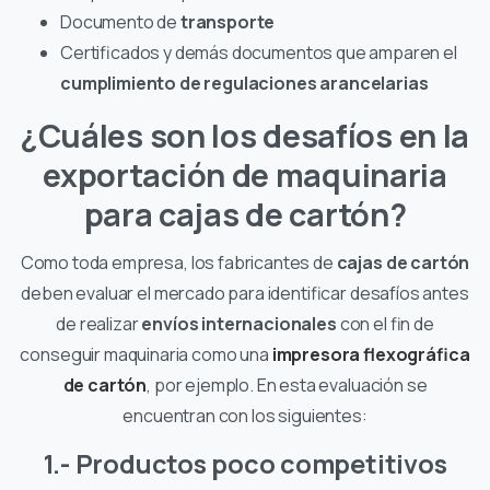
Documento de
transporte
Certificados y demás documentos que amparen el
cumplimiento de regulaciones arancelarias
¿Cuáles son los desafíos en la
exportación de maquinaria
para cajas de cartón?
Como toda empresa, los fabricantes de
cajas de cartón
deben evaluar el mercado para identificar desafíos antes
de realizar
envíos internacionales
con el fin de
conseguir maquinaria como una
impresora flexográfica
de cartón
, por ejemplo. En esta evaluación se
encuentran con los siguientes:
1.- Productos poco competitivos