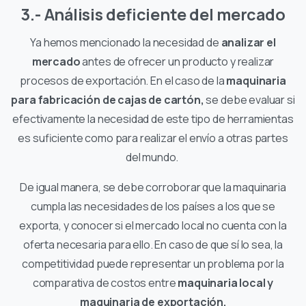
3.- Análisis deficiente del mercado
Ya hemos mencionado la necesidad de
analizar el
mercado
antes de ofrecer un producto y realizar
procesos de exportación. En el caso de la
maquinaria
para fabricación de cajas de cartón,
se debe evaluar si
efectivamente la necesidad de este tipo de herramientas
es suficiente como para realizar el envío a otras partes
del mundo.
De igual manera, se debe corroborar que la maquinaria
cumpla las necesidades de los países a los que se
exporta, y conocer si el mercado local no cuenta con la
oferta necesaria para ello. En caso de que sí lo sea, la
competitividad puede representar un problema por la
comparativa de costos entre
maquinaria local y
maquinaria de exportación.