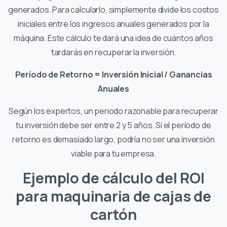
generados. Para calcularlo, simplemente divide los costos
iniciales entre los ingresos anuales generados por la
máquina. Este cálculo te dará una idea de cuántos años
tardarás en recuperar la inversión.
Período de Retorno = Inversión Inicial / Ganancias
Anuales
Según los expertos, un periodo razonable para recuperar
tu inversión debe ser entre 2 y 5 años. Si el período de
retorno es demasiado largo, podría no ser una inversión
viable para tu empresa.
Ejemplo de cálculo del ROI
para maquinaria de cajas de
cartón