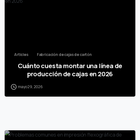
Articles
Fabricación de cajas de cartón
Cuánto cuesta montar una línea de
producción de cajas en 2026
mayo 29, 2026