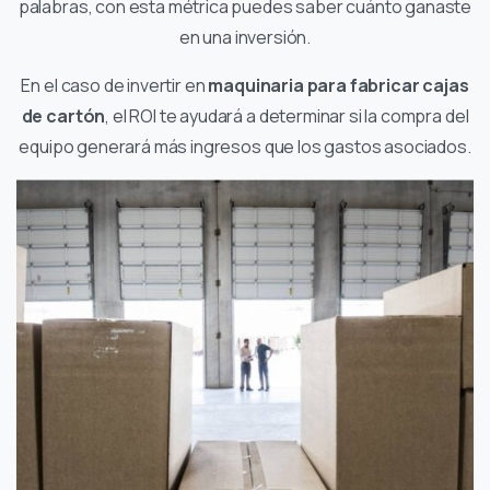
palabras, con esta métrica puedes saber cuánto ganaste
en una inversión.
En el caso de invertir en
maquinaria para fabricar cajas
de cartón
, el ROI te ayudará a determinar si la compra del
equipo generará más ingresos que los gastos asociados.