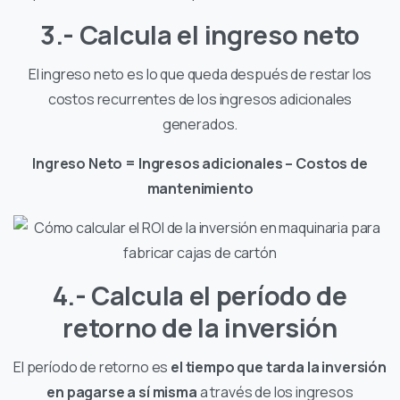
3.- Calcula el ingreso neto
El ingreso neto es lo que queda después de restar los
costos recurrentes de los ingresos adicionales
generados.
Ingreso Neto = Ingresos adicionales – Costos de
mantenimiento
4.- Calcula el período de
retorno de la inversión
El período de retorno es
el tiempo que tarda la inversión
en pagarse a sí misma
a través de los ingresos