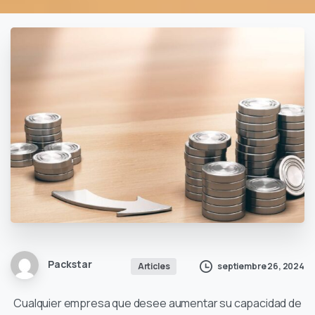
Packstar
septiembre 26, 2024
Articles
Cualquier empresa que desee aumentar su capacidad de