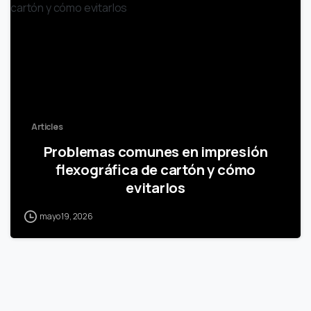
Articles
Problemas comunes en impresión
flexográfica de cartón y cómo
evitarlos
mayo 19, 2026