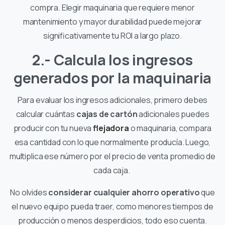
compra. Elegir maquinaria que requiere menor
mantenimiento y mayor durabilidad puede mejorar
significativamente tu ROI a largo plazo.
2.- Calcula los ingresos
generados por la maquinaria
Para evaluar los ingresos adicionales, primero debes
calcular cuántas
cajas de cartón
adicionales puedes
producir con tu nueva
flejadora
o maquinaria, compara
esa cantidad con lo que normalmente producía. Luego,
multiplica ese número por el precio de venta promedio de
cada caja.
No olvides
considerar cualquier ahorro operativo
que
el nuevo equipo pueda traer, como menores tiempos de
producción o menos desperdicios, todo eso cuenta.