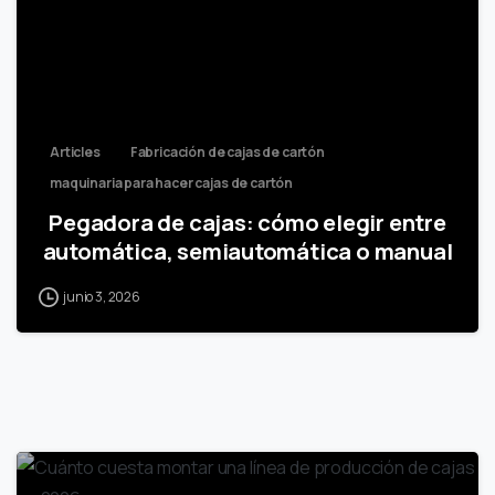
Articles
Fabricación de cajas de cartón
maquinaria para hacer cajas de cartón
Pegadora de cajas: cómo elegir entre
automática, semiautomática o manual
junio 3, 2026