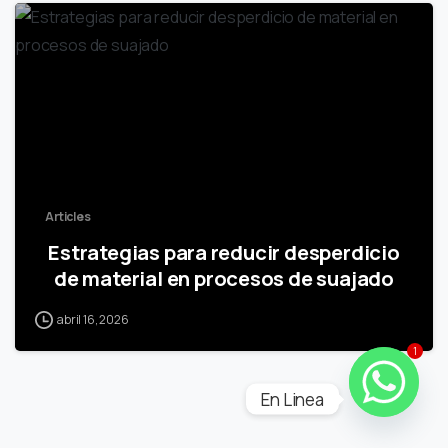
Articles
Estrategias para reducir desperdicio
de material en procesos de suajado
abril 16, 2026
1
En Linea