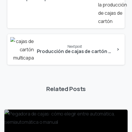
Next post
Producción de cajas de cartón multicapa
Related Posts