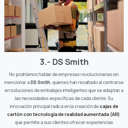
3.- DS Smith
No podríamos hablar de empresas revolucionarias sin
mencionar a
DS Smith
, quienes han resaltado al centrarse
en soluciones de embalajes inteligentes que se adaptan a
las necesidades específicas de cada cliente. Su
innovación principal radica en la creación de
cajas de
cartón con tecnología de realidad aumentada (AR)
,
que permite a sus clientes ofrecer experiencias