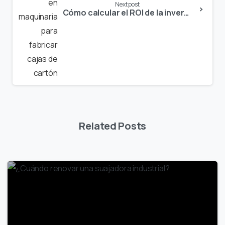
Next post
Cómo calcular el ROI de la inversión en maquinaria para fabricar cajas de cartón
Related Posts