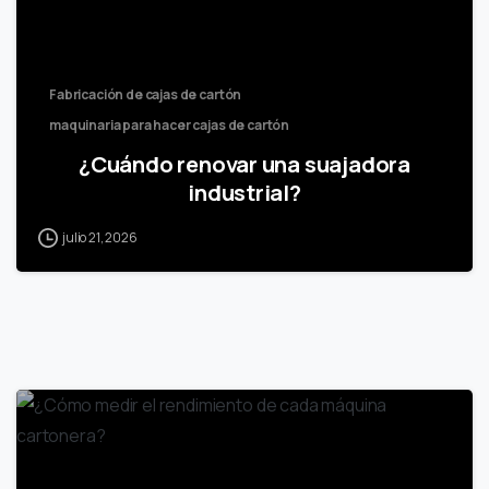
Fabricación de cajas de cartón
maquinaria para hacer cajas de cartón
¿Cuándo renovar una suajadora
industrial?
julio 21, 2026