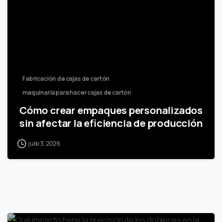
Fabricación de cajas de cartón
maquinaria para hacer cajas de cartón
Cómo crear empaques personalizados
sin afectar la eficiencia de producción
julio 3, 2026