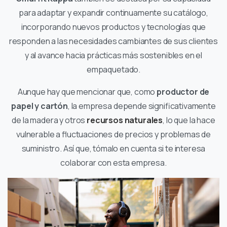
para adaptar y expandir continuamente su catálogo,
incorporando nuevos productos y tecnologías que
responden a las necesidades cambiantes de sus clientes
y al avance hacia prácticas más sostenibles en el
empaquetado.
Aunque hay que mencionar que, como
productor de
papel y cartón
, la empresa depende significativamente
de la madera y otros
recursos naturales
, lo que la hace
vulnerable a fluctuaciones de precios y problemas de
suministro. Así que, tómalo en cuenta si te interesa
colaborar con esta empresa.