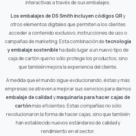
interactivas a través de sus embalajes.
Los embalajes de DS Smith incluyen códigos QR
y
otros elementos digitales que permiten a los clientes
acceder a contenido exclusivo, instrucciones de uso o
campañas de marketing. Esta combinación de
tecnología
y embalaje sostenible
ha dado lugar a un nuevo tipo de
caja de cartón que no sólo protege los productos, sino
que también mejora la experiencia del cliente.
A medida que el mundo sigue evolucionando, éstas y más
empresas se atreven a mejorar sus servicios para darnos
embalaje de calidad
y
maquinaria para hacer cajas de
cartón
más eficientes. Estas compañías no sólo
revolucionaron la forma de hacer cajas, sino que también
han establecido nuevos estándares de calidad y
rendimiento en el sector.