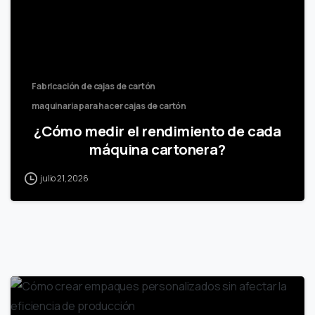
Fabricación de cajas de cartón
maquinaria para hacer cajas de cartón
¿Cómo medir el rendimiento de cada
máquina cartonera?
julio 21, 2026