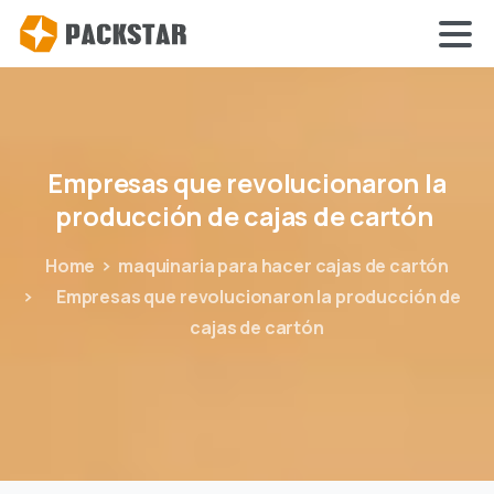
Empresas
que
revolucionaron
la
producción
de
cajas
de
cartón
Home
maquinaria para hacer cajas de cartón
Empresas que revolucionaron la producción de
cajas de cartón