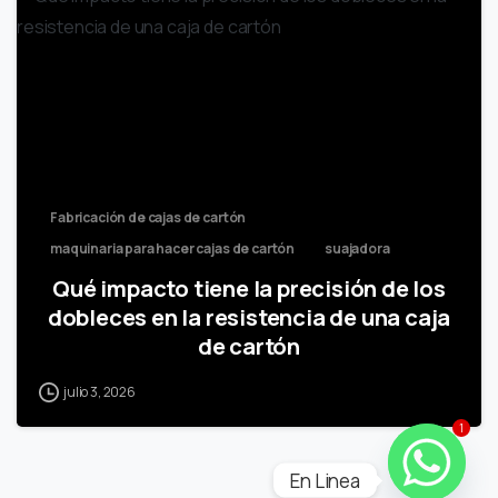
Fabricación de cajas de cartón
maquinaria para hacer cajas de cartón
suajadora
Qué impacto tiene la precisión de los
dobleces en la resistencia de una caja
de cartón
julio 3, 2026
1
En Linea