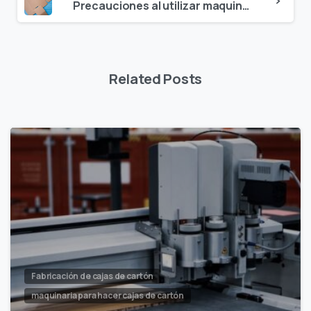
Precauciones al utilizar maquinaria para hacer cajas de cartón
Related Posts
Fabricación de cajas de cartón
maquinaria para hacer cajas de cartón