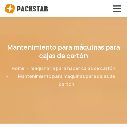
Mantenimiento
para
máquinas
para
cajas
de
cartón
Home
maquinaria para hacer cajas de cartón
Mantenimiento para máquinas para cajas de
cartón