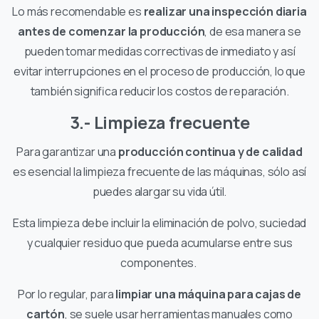
Lo más recomendable es
realizar una inspección diaria
antes de comenzar la producción
, de esa manera se
pueden tomar medidas correctivas de inmediato y así
evitar interrupciones en el proceso de producción, lo que
también significa reducir los costos de reparación.
3.- Limpieza frecuente
Para garantizar una
producción continua y de calidad
es esencial la limpieza frecuente de las máquinas, sólo así
puedes alargar su vida útil.
Esta limpieza debe incluir la eliminación de polvo, suciedad
y cualquier residuo que pueda acumularse entre sus
componentes.
Por lo regular, para
limpiar una máquina para cajas de
cartón
, se suele usar herramientas manuales como