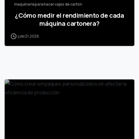
maquinaria para hacer cajas de cartón
¿Cómo medir el rendimiento de cada
máquina cartonera?
julio 21, 2026