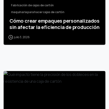
Fabricación de cajas de cartón
maquinaria para hacer cajas de cartón
Cómo crear empaques personalizados
sin afectar la eficiencia de producción
julio 3, 2026