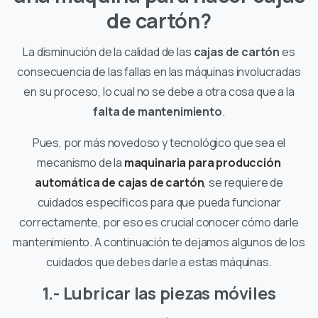
de cartón?
La disminución de la calidad de las
cajas de cartón
es
consecuencia de las fallas en las máquinas involucradas
en su proceso, lo cual no se debe a otra cosa que a la
falta de mantenimiento
.
Pues, por más novedoso y tecnológico que sea el
mecanismo de la
maquinaria para producción
automática de cajas de cartón
, se requiere de
cuidados específicos para que pueda funcionar
correctamente, por eso es crucial conocer cómo darle
mantenimiento. A continuación te dejamos algunos de los
cuidados que debes darle a estas máquinas.
1.- Lubricar las piezas móviles