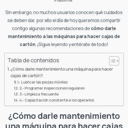
Sin embargo, no muchos usuarios conocen qué cuidados
se deben dar, por ello el día de hoy queremos compartir
contigo algunas recomendaciones de
cómo darle
mantenimiento a las máquinas para hacer cajas de
cartón
. ¡Sigue leyendo y entérate de todo!
Tabla de contenidos
¿Cómo darle mantenimiento una máquina para hacer
cajas de cartón?
1.- Lubricar las piezas móviles
2.- Programar inspecciones regulares
3.- Limpieza frecuente
4.- Capacitación constante a los operarios
¿Cómo darle mantenimiento
una máquina para hacer cajas