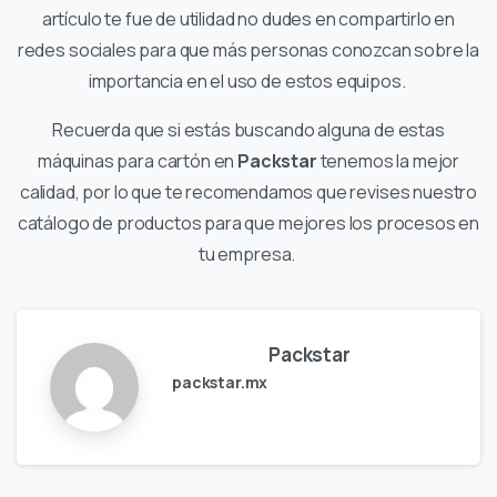
artículo te fue de utilidad no dudes en compartirlo en
redes sociales para que más personas conozcan sobre la
importancia en el uso de estos equipos.
Recuerda que si estás buscando alguna de estas
máquinas para cartón en
Packstar
tenemos la mejor
calidad, por lo que te recomendamos que revises nuestro
catálogo de productos para que mejores los procesos en
tu empresa.
Packstar
packstar.mx