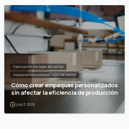
Fabricación de cajas de cartón
maquinaria para hacer cajas de cartón
Cómo crear empaques personalizados
sin afectar la eficiencia de producción
julio 3, 2026