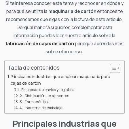
Si te interesa conocer este tema y reconocer en dónde y
para qué se utiliza la
maquinaria de cartón
entonces te
recomendamos que sigas con la lectura de este artículo.
De igual manera si quieres complementar esta
información puedes leer nuestro artículo sobre la
fabricación de cajas de cartón
para que aprendas más
sobre el proceso.
Tabla de contenidos
Principales industrias que emplean maquinaria para
cajas de cartón
1.- Empresas de envíos y logística
2.- Distribución de alimentos
3.- Farmacéutica
4.- Industria de embalaje
Principales industrias que