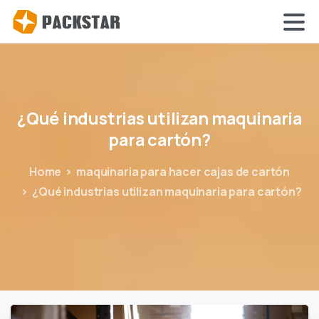
¿Qué
industrias
utilizan
maquinaria
para
cartón?
Home
maquinaria para hacer cajas de cartón
¿Qué industrias utilizan maquinaria para cartón?