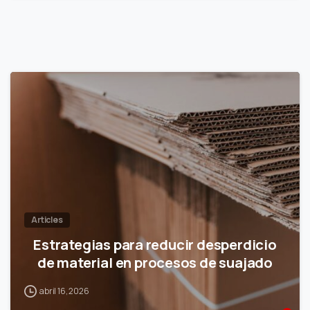
Articles
Estrategias para reducir desperdicio
de material en procesos de suajado
abril 16, 2026