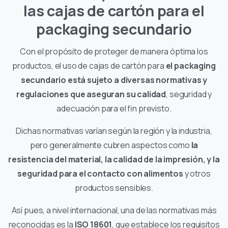
las cajas de cartón para el
packaging secundario
Con el propósito de proteger de manera óptima los
productos, el uso de cajas de cartón para
el packaging
secundario está​​ sujeto a diversas normativas y
regulaciones que aseguran su calidad
, seguridad y
adecuación para el fin previsto.
Dichas normativas varían según la región y la industria,
pero generalmente cubren aspectos como
la
resistencia del material, la calidad de la impresión, y la
seguridad para el contacto con alimentos
y otros
productos sensibles.
Así pues, a nivel internacional, una de las normativas más
reconocidas es la
ISO 18601
, que establece los requisitos