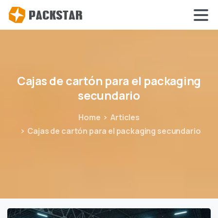
Cajas
de
cartón
para
el
packaging
secundario
Home
Articles
Cajas de cartón para el packaging secundario