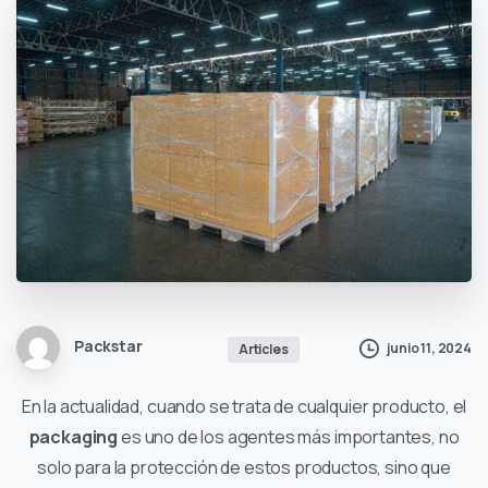
Packstar
junio 11, 2024
Articles
En la actualidad, cuando se trata de cualquier producto, el
packaging
es uno de los agentes más importantes, no
solo para la protección de estos productos, sino que