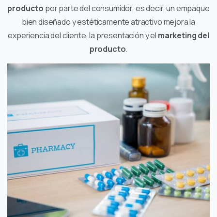
producto
por parte del consumidor, es decir, un empaque
bien diseñado y estéticamente atractivo mejora la
experiencia del cliente, la presentación y el
marketing del
producto
.