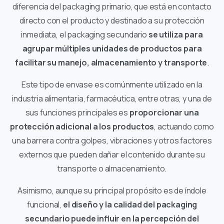
diferencia del packaging primario, que está en contacto
directo con el producto y destinado a su protección
inmediata, el packaging secundario
se utiliza para
agrupar múltiples unidades de productos para
facilitar su manejo, almacenamiento y transporte
.
Este tipo de envase es comúnmente utilizado en la
industria alimentaria, farmacéutica, entre otras, y una de
sus funciones principales es
proporcionar una
protección adicional a los productos
, actuando como
una barrera contra golpes, vibraciones y otros factores
externos que pueden dañar el contenido durante su
transporte o almacenamiento.
Asimismo, aunque su principal propósito es de índole
funcional,
el diseño y la calidad del packaging
secundario puede influir en la percepción del