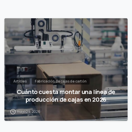
Articles
Fabricación de cajas de cartón
Cuánto cuesta montar una línea de
producción de cajas en 2026
mayo 29, 2026