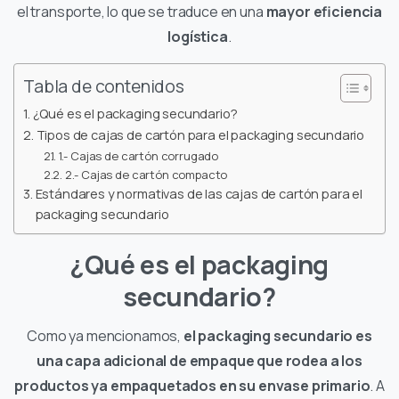
el transporte, lo que se traduce en una
mayor eficiencia
logística
.
Tabla de contenidos
¿Qué es el packaging secundario?
Tipos de cajas de cartón para el packaging secundario
1.- Cajas de cartón corrugado
2.- Cajas de cartón compacto
Estándares y normativas de las cajas de cartón para el
packaging secundario
¿Qué es el packaging
secundario?
Como ya mencionamos,
el packaging secundario es
una capa adicional de empaque que rodea a los
productos ya empaquetados en su envase primario
. A