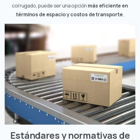
corrugado, puede ser una opción
más eficiente en
términos de espacio y costos de transporte
.
Estándares y normativas de