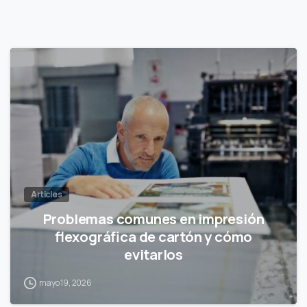
Articles
Problemas comunes en impresión
flexográfica de cartón y cómo
evitarlos
mayo 19, 2026