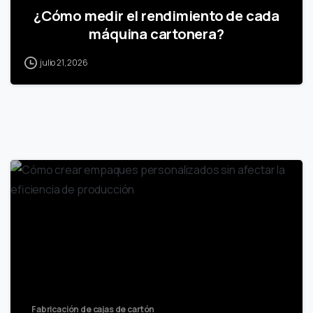
¿Cómo medir el rendimiento de cada
máquina cartonera?
julio 21, 2026
Fabricación de cajas de cartón