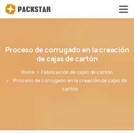
Proceso
de
corrugado
en
la
creación
de
cajas
de
cartón
Home
Fabricación de cajas de cartón
Proceso de corrugado en la creación de cajas de
cartón