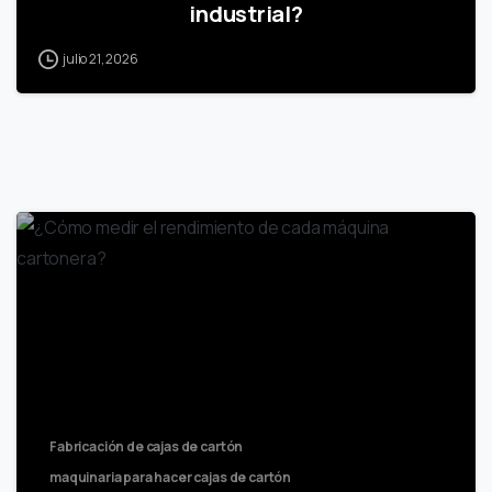
industrial?
julio 21, 2026
Fabricación de cajas de cartón
maquinaria para hacer cajas de cartón