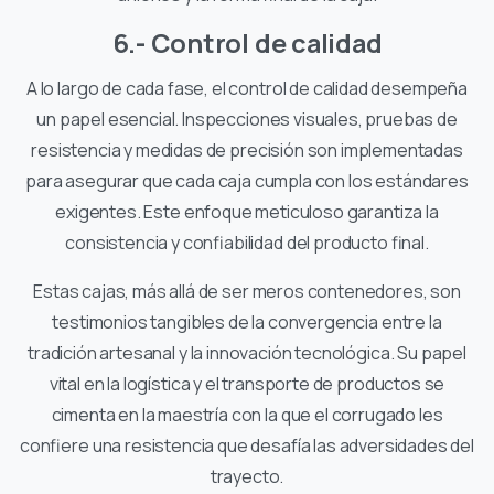
6.- Control de calidad
A lo largo de cada fase, el control de calidad desempeña
un papel esencial. Inspecciones visuales, pruebas de
resistencia y medidas de precisión son implementadas
para asegurar que cada caja cumpla con los estándares
exigentes. Este enfoque meticuloso garantiza la
consistencia y confiabilidad del producto final.
Estas cajas, más allá de ser meros contenedores, son
testimonios tangibles de la convergencia entre la
tradición artesanal y la innovación tecnológica. Su papel
vital en la logística y el transporte de productos se
cimenta en la maestría con la que el corrugado les
confiere una resistencia que desafía las adversidades del
trayecto.