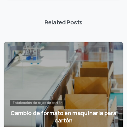
Related Posts
Fabricación de cajas de cartón
Cambio de formato en maquinaria para
cartón