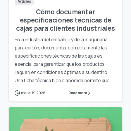
Articles
Cómo documentar
especificaciones técnicas de
cajas para clientes industriales
En la industria del embalaje y de la maquinaria
para cartón, documentar correctamente las
especificaciones técnicas de las cajas es
esencial para garantizar que los productos
lleguen en condiciones óptimas a su destino.
Una ficha técnica bien elaborada permite que...
marzo 19, 2026
Read more