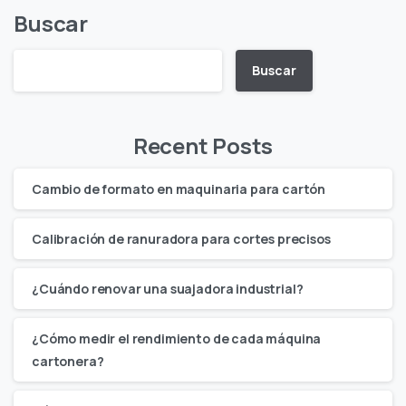
Buscar
Buscar
Recent Posts
Cambio de formato en maquinaria para cartón
Calibración de ranuradora para cortes precisos
¿Cuándo renovar una suajadora industrial?
¿Cómo medir el rendimiento de cada máquina
cartonera?