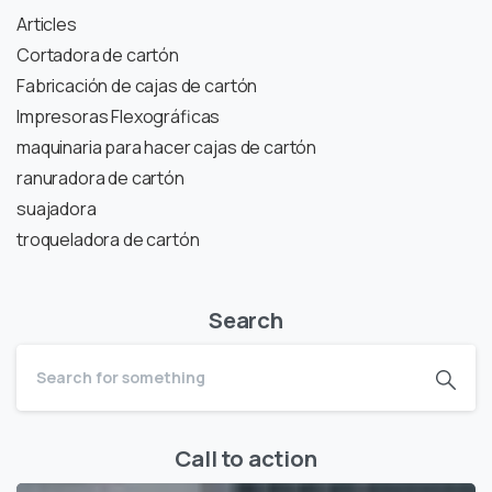
Articles
Cortadora de cartón
Fabricación de cajas de cartón
Impresoras Flexográficas
maquinaria para hacer cajas de cartón
ranuradora de cartón
suajadora
troqueladora de cartón
Search
Call to action