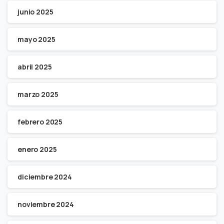
junio 2025
mayo 2025
abril 2025
marzo 2025
febrero 2025
enero 2025
diciembre 2024
noviembre 2024