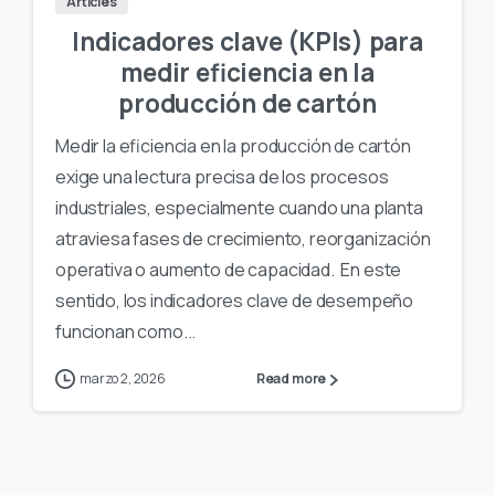
Articles
Indicadores clave (KPIs) para
medir eficiencia en la
producción de cartón
Medir la eficiencia en la producción de cartón
exige una lectura precisa de los procesos
industriales, especialmente cuando una planta
atraviesa fases de crecimiento, reorganización
operativa o aumento de capacidad. En este
sentido, los indicadores clave de desempeño
funcionan como...
marzo 2, 2026
Read more