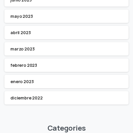
mayo 2023
abril 2023
marzo 2023
febrero 2023
enero 2023
diciembre 2022
Categories