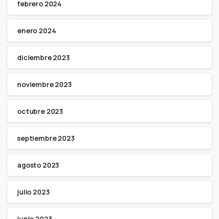
febrero 2024
enero 2024
diciembre 2023
noviembre 2023
octubre 2023
septiembre 2023
agosto 2023
julio 2023
junio 2023