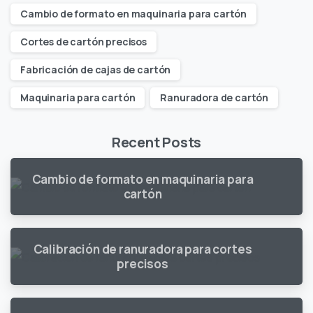
Cambio de formato en maquinaria para cartón
Cortes de cartón precisos
Fabricación de cajas de cartón
Maquinaria para cartón
Ranuradora de cartón
Recent Posts
Cambio de formato en maquinaria para
cartón
Calibración de ranuradora para cortes
precisos