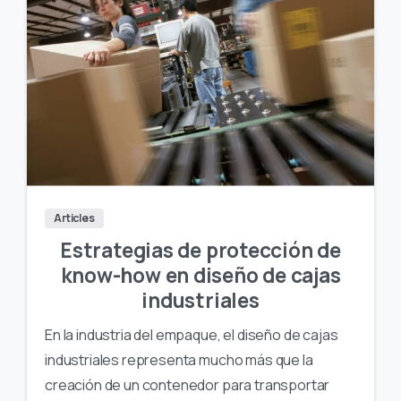
Articles
Estrategias de protección de
know-how en diseño de cajas
industriales
En la industria del empaque, el diseño de cajas
industriales representa mucho más que la
creación de un contenedor para transportar