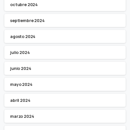
octubre 2024
septiembre 2024
agosto 2024
julio 2024
junio 2024
mayo 2024
abril 2024
marzo 2024