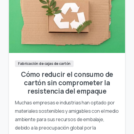
Fabricación de cajas de cartón
Cómo reducir el consumo de
cartón sin comprometer la
resistencia del empaque
Muchas empresas e industrias han optado por
materiales sostenibles y amigables con el medio
ambiente para sus recursos de embalaje,
debido a la preocupación global por la