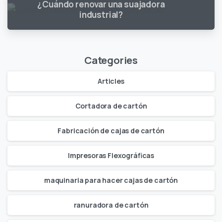
¿Cuándo renovar una suajadora
industrial?
Categories
Articles
Cortadora de cartón
Fabricación de cajas de cartón
Impresoras Flexográficas
maquinaria para hacer cajas de cartón
ranuradora de cartón