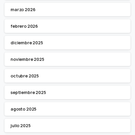
marzo 2026
febrero 2026
diciembre 2025
noviembre 2025
octubre 2025
septiembre 2025
agosto 2025
julio 2025