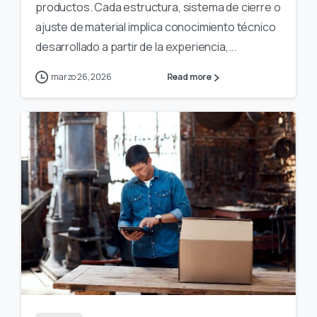
productos. Cada estructura, sistema de cierre o
ajuste de material implica conocimiento técnico
desarrollado a partir de la experiencia,...
marzo 26, 2026
Read more