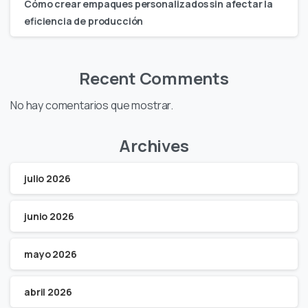
Cómo crear empaques personalizados sin afectar la
eficiencia de producción
Recent Comments
No hay comentarios que mostrar.
Archives
julio 2026
junio 2026
mayo 2026
abril 2026