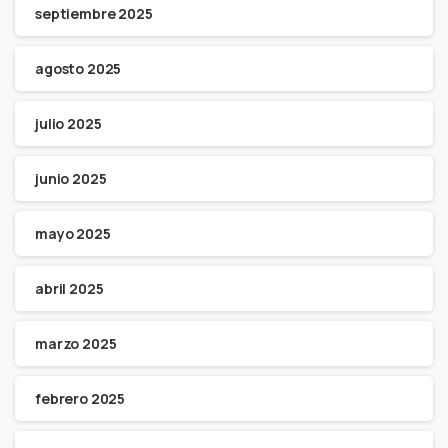
septiembre 2025
agosto 2025
julio 2025
junio 2025
mayo 2025
abril 2025
marzo 2025
febrero 2025