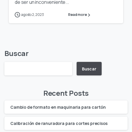
de ser un inconveniente...
agosto 2, 2023
Read more
Buscar
Buscar
Recent Posts
Cambio de formato en maquinaria para cartón
Calibración de ranuradora para cortes precisos