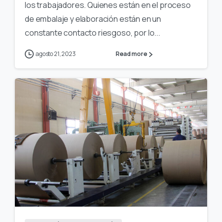
los trabajadores. Quienes están en el proceso
de embalaje y elaboración están en un
constante contacto riesgoso, por lo...
agosto 21, 2023
Read more