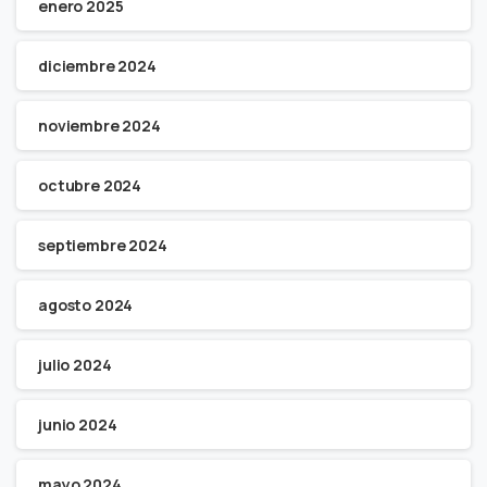
enero 2025
diciembre 2024
noviembre 2024
octubre 2024
septiembre 2024
agosto 2024
julio 2024
junio 2024
mayo 2024