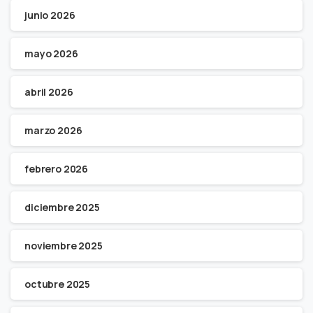
junio 2026
mayo 2026
abril 2026
marzo 2026
febrero 2026
diciembre 2025
noviembre 2025
octubre 2025