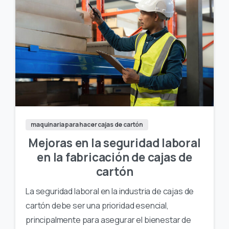
maquinaria para hacer cajas de cartón
Mejoras en la seguridad laboral
en la fabricación de cajas de
cartón
La seguridad laboral en la industria de cajas de
cartón debe ser una prioridad esencial,
principalmente para asegurar el bienestar de