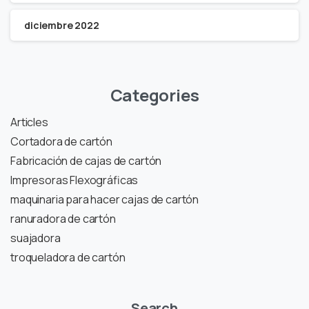
diciembre 2022
Categories
Articles
Cortadora de cartón
Fabricación de cajas de cartón
Impresoras Flexográficas
maquinaria para hacer cajas de cartón
ranuradora de cartón
suajadora
troqueladora de cartón
Search