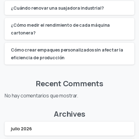
¿Cuándo renovar una suajadora industrial?
¿Cómo medir el rendimiento de cada máquina
cartonera?
Cómo crear empaques personalizados sin afectar la
eficiencia de producción
Recent Comments
No hay comentarios que mostrar.
Archives
julio 2026