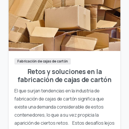
Fabricación de cajas de cartón
Retos y soluciones en la
fabricación de cajas de cartón
El que surjan tendencias en la industria de
fabricación de cajas de cartón significa que
existe una demanda considerable de estos
contenedores, lo que a su vez propicia la
aparición de ciertos retos. Estos desafíos lejos