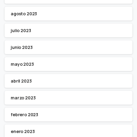
agosto 2023
julio 2023
junio 2023
mayo 2023
abril 2023
marzo 2023
febrero 2023
enero 2023