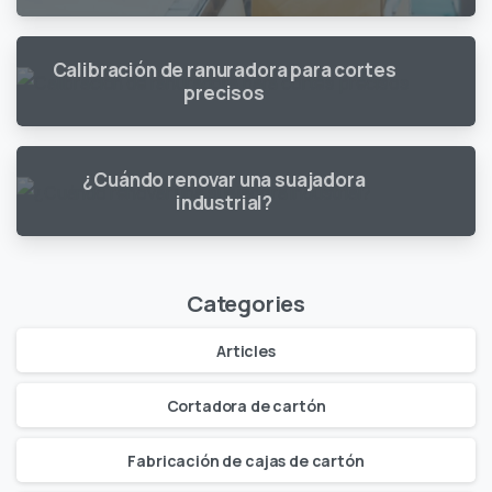
Calibración de ranuradora para cortes
precisos
¿Cuándo renovar una suajadora
industrial?
Categories
Articles
Cortadora de cartón
Fabricación de cajas de cartón