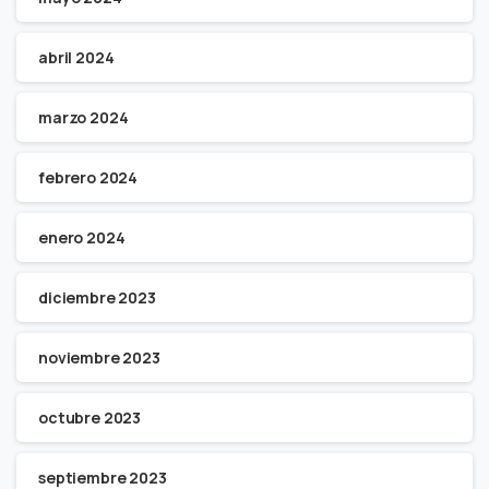
abril 2024
marzo 2024
febrero 2024
enero 2024
diciembre 2023
noviembre 2023
octubre 2023
septiembre 2023