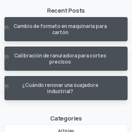
Recent Posts
Cambio de formato en maquinaria para
cartón
Calibración de ranuradora para cortes
precisos
¿Cuándo renovar una suajadora
industrial?
Categories
Articles