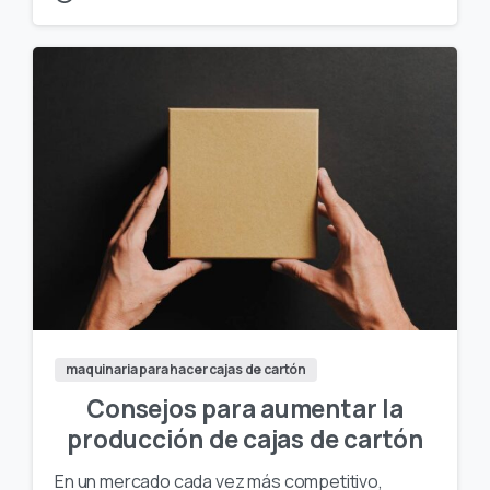
maquinaria para hacer cajas de cartón
Consejos para aumentar la
producción de cajas de cartón
En un mercado cada vez más competitivo,