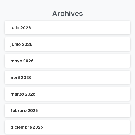
Archives
julio 2026
junio 2026
mayo 2026
abril 2026
marzo 2026
febrero 2026
diciembre 2025