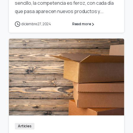
sencillo, la competencia es feroz, con cada día
que pasa aparecen nuevos productos y...
diciembre 27, 2024
Read more
Articles