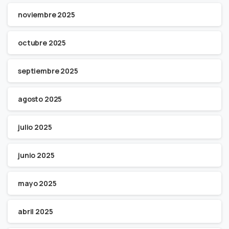
noviembre 2025
octubre 2025
septiembre 2025
agosto 2025
julio 2025
junio 2025
mayo 2025
abril 2025