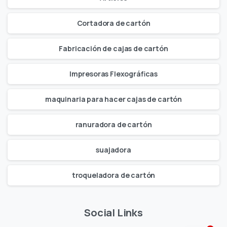
Cortadora de cartón
Fabricación de cajas de cartón
Impresoras Flexográficas
maquinaria para hacer cajas de cartón
ranuradora de cartón
suajadora
troqueladora de cartón
Social Links