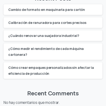
Cambio de formato en maquinaria para cartón
Calibración de ranuradora para cortes precisos
¿Cuándo renovar una suajadora industrial?
¿Cómo medir el rendimiento de cada máquina
cartonera?
Cómo crear empaques personalizados sin afectar la
eficiencia de producción
Recent Comments
No hay comentarios que mostrar.