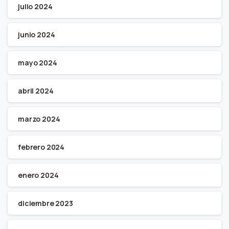
julio 2024
junio 2024
mayo 2024
abril 2024
marzo 2024
febrero 2024
enero 2024
diciembre 2023