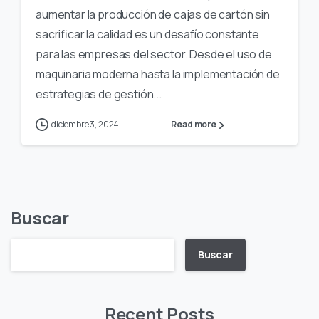
aumentar la producción de cajas de cartón sin
sacrificar la calidad es un desafío constante
para las empresas del sector. Desde el uso de
maquinaria moderna hasta la implementación de
estrategias de gestión...
diciembre 3, 2024
Read more
Buscar
Buscar
Recent Posts