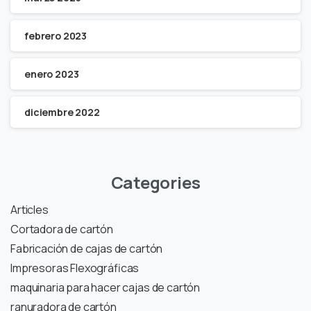
febrero 2023
enero 2023
diciembre 2022
Categories
Articles
Cortadora de cartón
Fabricación de cajas de cartón
Impresoras Flexográficas
maquinaria para hacer cajas de cartón
ranuradora de cartón