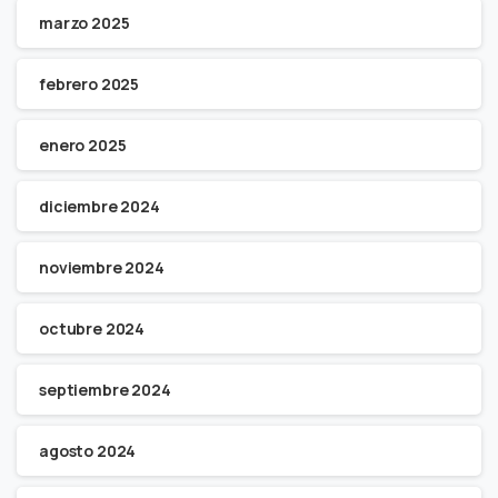
marzo 2025
febrero 2025
enero 2025
diciembre 2024
noviembre 2024
octubre 2024
septiembre 2024
agosto 2024