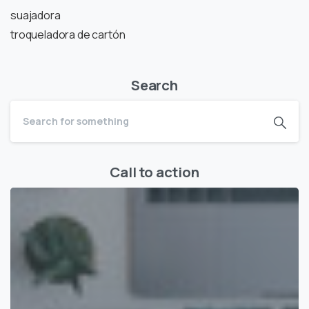
suajadora
troqueladora de cartón
Search
Call to action