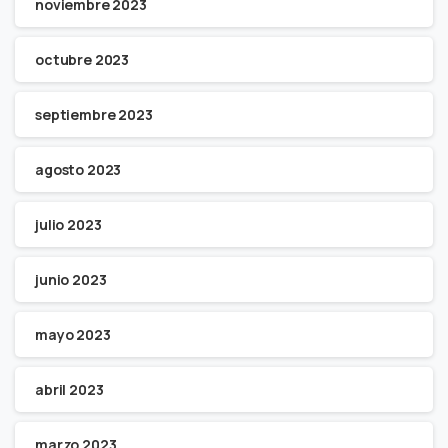
noviembre 2023
octubre 2023
septiembre 2023
agosto 2023
julio 2023
junio 2023
mayo 2023
abril 2023
marzo 2023