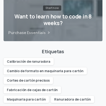
Start now
Want to learn how to code in 8
weeks?
Purchase Essentials
Etiquetas
Calibración de ranuradora
Cambio de formato en maquinaria para cartón
Cortes de cartón precisos
Fabricación de cajas de cartón
Maquinaria para cartón
Ranuradora de cartón