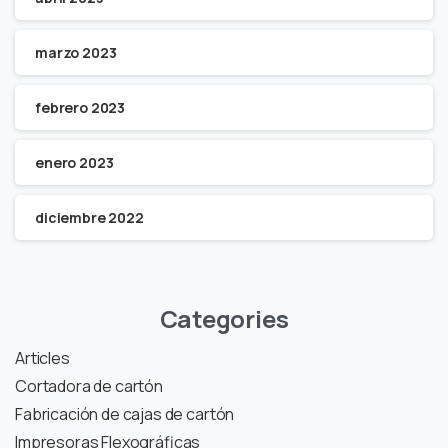
marzo 2023
febrero 2023
enero 2023
diciembre 2022
Categories
Articles
Cortadora de cartón
Fabricación de cajas de cartón
Impresoras Flexográficas