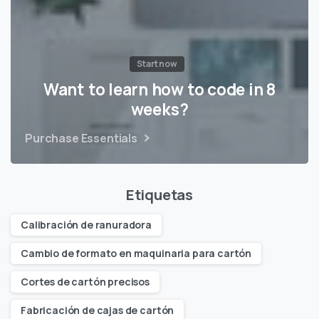
Start now
Want to learn how to code in 8
weeks?
Purchase Essentials
Etiquetas
Calibración de ranuradora
Cambio de formato en maquinaria para cartón
Cortes de cartón precisos
Fabricación de cajas de cartón