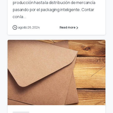
producción hasta la distribución de mercancía
pasando por el packaging inteligente. Contar
con la...
agosto 26, 2024
Read more