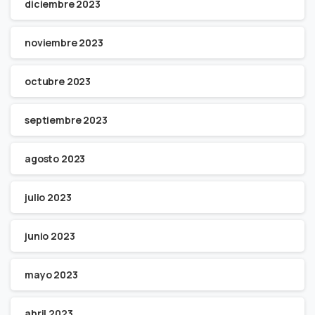
diciembre 2023
noviembre 2023
octubre 2023
septiembre 2023
agosto 2023
julio 2023
junio 2023
mayo 2023
abril 2023