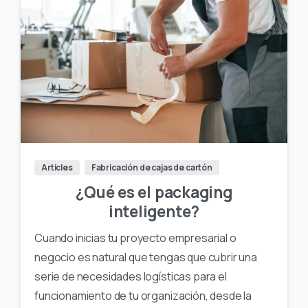
Articles
Fabricación de cajas de cartón
¿Qué es el packaging
inteligente?
Cuando inicias tu proyecto empresarial o
negocio es natural que tengas que cubrir una
serie de necesidades logísticas para el
funcionamiento de tu organización, desde la