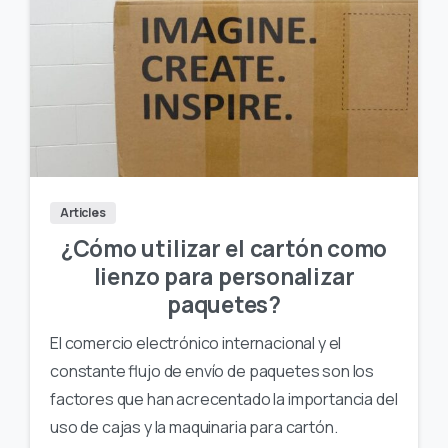
Articles
¿Cómo utilizar el cartón como
lienzo para personalizar
paquetes?
El comercio electrónico internacional y el
constante flujo de envío de paquetes son los
factores que han acrecentado la importancia del
uso de cajas y la maquinaria para cartón.