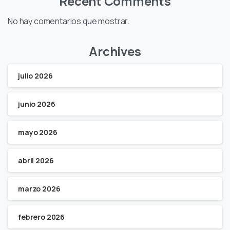
Recent Comments
No hay comentarios que mostrar.
Archives
julio 2026
junio 2026
mayo 2026
abril 2026
marzo 2026
febrero 2026