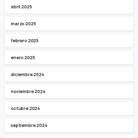
abril 2025
marzo 2025
febrero 2025
enero 2025
diciembre 2024
noviembre 2024
octubre 2024
septiembre 2024