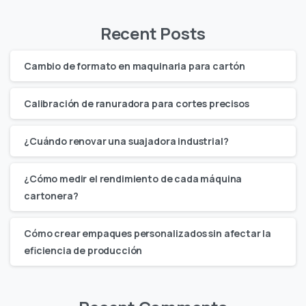
Recent Posts
Cambio de formato en maquinaria para cartón
Calibración de ranuradora para cortes precisos
¿Cuándo renovar una suajadora industrial?
¿Cómo medir el rendimiento de cada máquina
cartonera?
Cómo crear empaques personalizados sin afectar la
eficiencia de producción