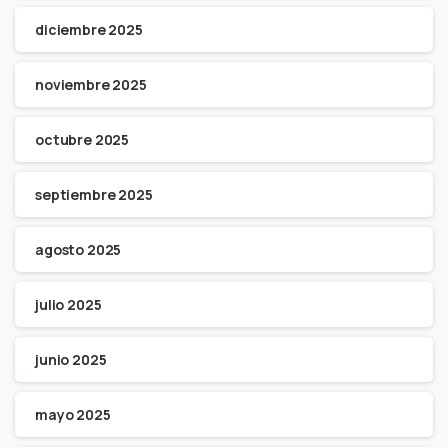
diciembre 2025
noviembre 2025
octubre 2025
septiembre 2025
agosto 2025
julio 2025
junio 2025
mayo 2025