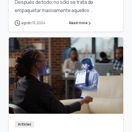
Después de todo, no sólo se trata de
empaquetar masivamente aquellos...
agosto 13, 2024
Read more
Articles