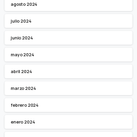
agosto 2024
julio 2024
junio 2024
mayo 2024
abril 2024
marzo 2024
febrero 2024
enero 2024