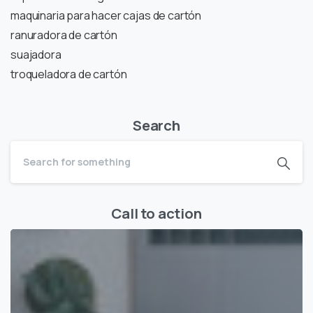
maquinaria para hacer cajas de cartón
ranuradora de cartón
suajadora
troqueladora de cartón
Search
Call to action