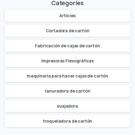
Categories
Articles
Cortadora de cartón
Fabricación de cajas de cartón
Impresoras Flexográficas
maquinaria para hacer cajas de cartón
ranuradora de cartón
suajadora
troqueladora de cartón