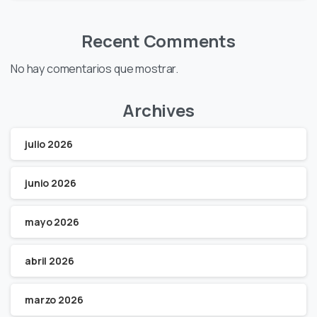
Recent Comments
No hay comentarios que mostrar.
Archives
julio 2026
junio 2026
mayo 2026
abril 2026
marzo 2026