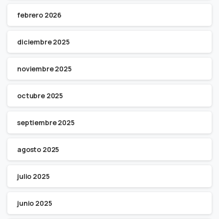
febrero 2026
diciembre 2025
noviembre 2025
octubre 2025
septiembre 2025
agosto 2025
julio 2025
junio 2025