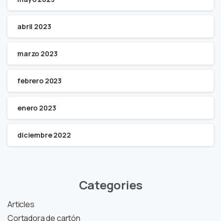
abril 2023
marzo 2023
febrero 2023
enero 2023
diciembre 2022
Categories
Articles
Cortadora de cartón