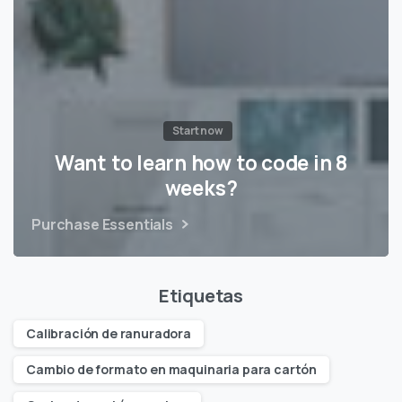
Start now
Want to learn how to code in 8
weeks?
Purchase Essentials
Etiquetas
Calibración de ranuradora
Cambio de formato en maquinaria para cartón