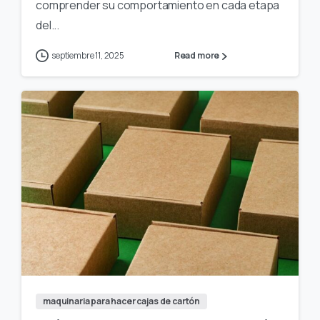
comprender su comportamiento en cada etapa
del...
septiembre 11, 2025
Read more
maquinaria para hacer cajas de cartón