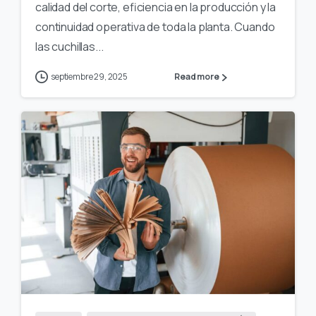
calidad del corte, eficiencia en la producción y la
continuidad operativa de toda la planta. Cuando
las cuchillas...
septiembre 29, 2025
Read more