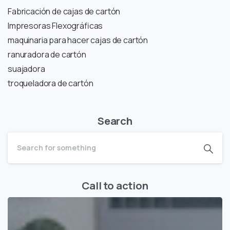
Fabricación de cajas de cartón
Impresoras Flexográficas
maquinaria para hacer cajas de cartón
ranuradora de cartón
suajadora
troqueladora de cartón
Search
Call to action