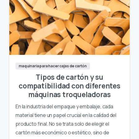
maquinaria para hacer cajas de cartón
Tipos de cartón y su
compatibilidad con diferentes
máquinas troqueladoras
En la industria del empaque y embalaje, cada
material tiene un papel crucial en la calidad del
producto final. No se trata solo de elegir el
cartón más económico o estético, sino de