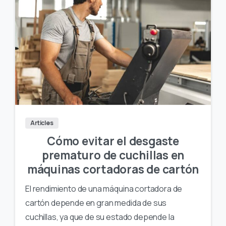
Articles
Cómo evitar el desgaste
prematuro de cuchillas en
máquinas cortadoras de cartón
El rendimiento de una máquina cortadora de
cartón depende en gran medida de sus
cuchillas, ya que de su estado depende la