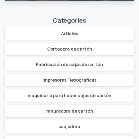
Categories
Articles
Cortadora de cartón
Fabricación de cajas de cartón
Impresoras Flexográficas
maquinaria para hacer cajas de cartón
ranuradora de cartón
suajadora