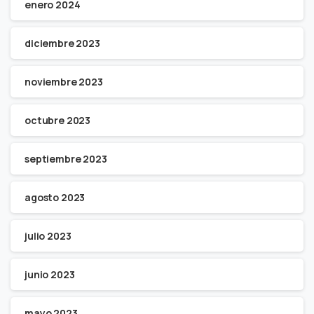
enero 2024
diciembre 2023
noviembre 2023
octubre 2023
septiembre 2023
agosto 2023
julio 2023
junio 2023
mayo 2023