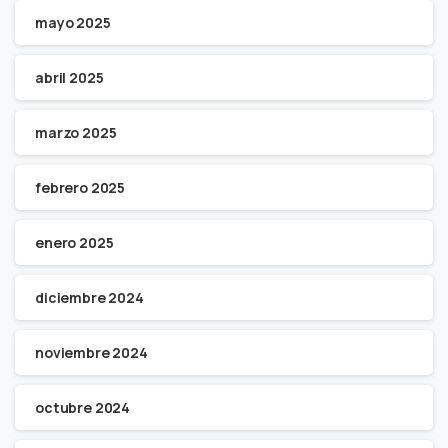
mayo 2025
abril 2025
marzo 2025
febrero 2025
enero 2025
diciembre 2024
noviembre 2024
octubre 2024