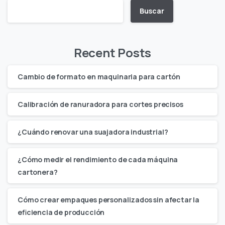
Buscar
Recent Posts
Cambio de formato en maquinaria para cartón
Calibración de ranuradora para cortes precisos
¿Cuándo renovar una suajadora industrial?
¿Cómo medir el rendimiento de cada máquina
cartonera?
Cómo crear empaques personalizados sin afectar la
eficiencia de producción