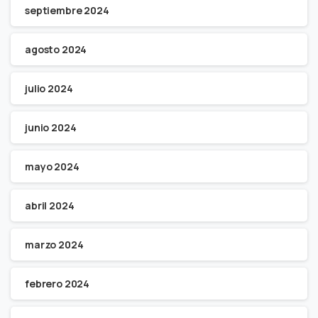
septiembre 2024
agosto 2024
julio 2024
junio 2024
mayo 2024
abril 2024
marzo 2024
febrero 2024