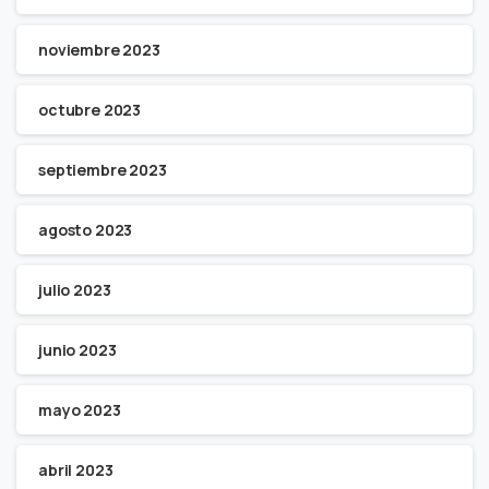
noviembre 2023
octubre 2023
septiembre 2023
agosto 2023
julio 2023
junio 2023
mayo 2023
abril 2023