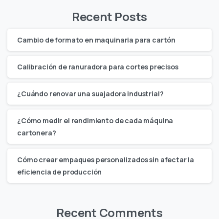
Recent Posts
Cambio de formato en maquinaria para cartón
Calibración de ranuradora para cortes precisos
¿Cuándo renovar una suajadora industrial?
¿Cómo medir el rendimiento de cada máquina
cartonera?
Cómo crear empaques personalizados sin afectar la
eficiencia de producción
Recent Comments