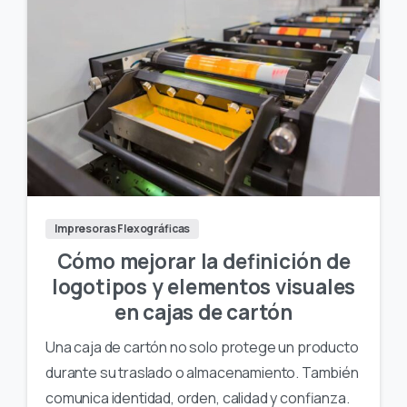
Impresoras Flexográficas
Cómo mejorar la definición de
logotipos y elementos visuales
en cajas de cartón
Una caja de cartón no solo protege un producto
durante su traslado o almacenamiento. También
comunica identidad, orden, calidad y confianza.