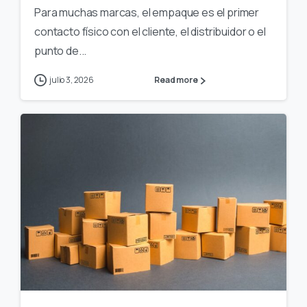
Para muchas marcas, el empaque es el primer
contacto físico con el cliente, el distribuidor o el
punto de...
julio 3, 2026
Read more