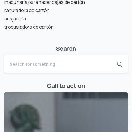
maquinaria para hacer cajas de cartón
ranuradora de cartón
suajadora
troqueladora de cartón
Search
Call to action