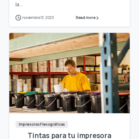
la...
noviembre 13, 2023
Read more
Impresoras Flexográficas
Tintas para tu impresora