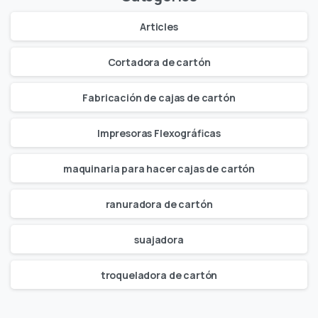
Articles
Cortadora de cartón
Fabricación de cajas de cartón
Impresoras Flexográficas
maquinaria para hacer cajas de cartón
ranuradora de cartón
suajadora
troqueladora de cartón