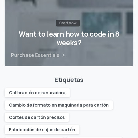
Start now
Want to learn how to code in 8
weeks?
Purchase Essentials
Etiquetas
Calibración de ranuradora
Cambio de formato en maquinaria para cartón
Cortes de cartón precisos
Fabricación de cajas de cartón