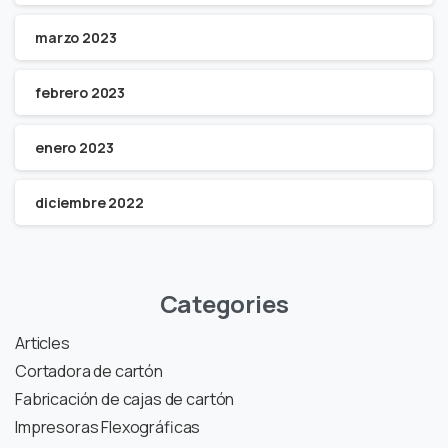
marzo 2023
febrero 2023
enero 2023
diciembre 2022
Categories
Articles
Cortadora de cartón
Fabricación de cajas de cartón
Impresoras Flexográficas