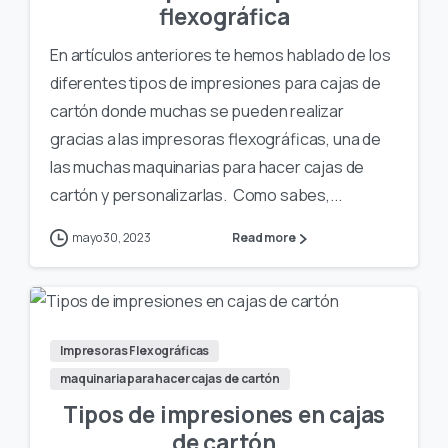
flexográfica
En artículos anteriores te hemos hablado de los
diferentes tipos de impresiones para cajas de
cartón donde muchas se pueden realizar
gracias a las impresoras flexográficas, una de
las muchas maquinarias para hacer cajas de
cartón y personalizarlas. Como sabes,...
mayo 30, 2023
Read more
Impresoras Flexográficas
maquinaria para hacer cajas de cartón
Tipos de impresiones en cajas
de cartón