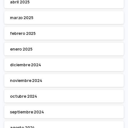
abril 2025
marzo 2025
febrero 2025
enero 2025
diciembre 2024
noviembre 2024
octubre 2024
septiembre 2024
agosto 2024