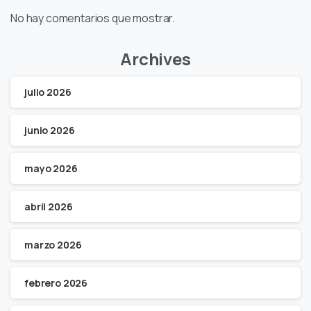
No hay comentarios que mostrar.
Archives
julio 2026
junio 2026
mayo 2026
abril 2026
marzo 2026
febrero 2026