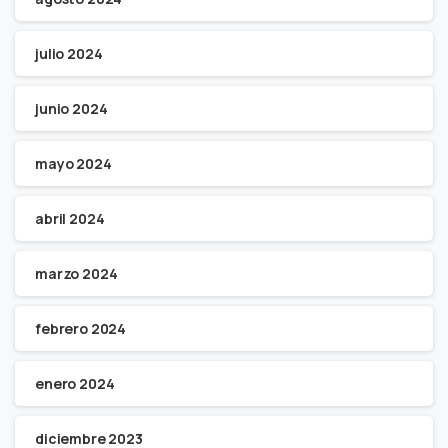
julio 2024
junio 2024
mayo 2024
abril 2024
marzo 2024
febrero 2024
enero 2024
diciembre 2023