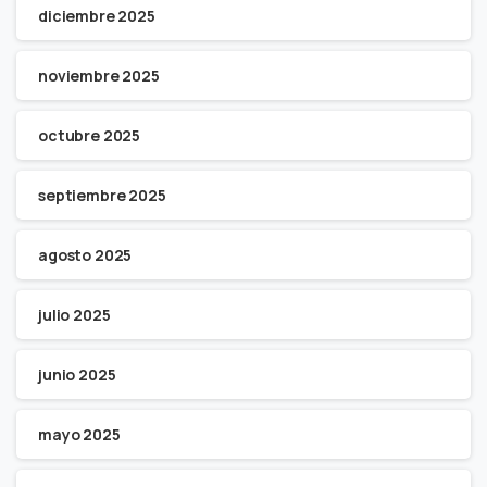
diciembre 2025
noviembre 2025
octubre 2025
septiembre 2025
agosto 2025
julio 2025
junio 2025
mayo 2025