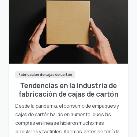
Fabricación de cajas de cartón
Tendencias en la industria de
fabricación de cajas de cartón
Desde la pandemia, el consumo de empaques y
cajas de cartón ha ido en aumento, pues las
compras en línea se hicieron mucho más
populares y factibles. Además, antes se tenía la