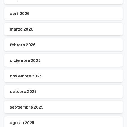
abril 2026
marzo 2026
febrero 2026
diciembre 2025
noviembre 2025
octubre 2025
septiembre 2025
agosto 2025