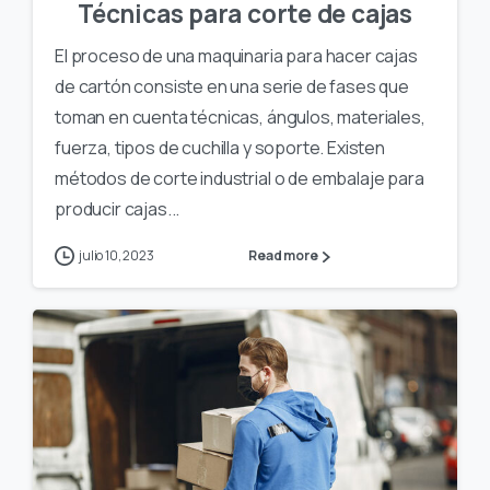
Técnicas para corte de cajas
El proceso de una maquinaria para hacer cajas
de cartón consiste en una serie de fases que
toman en cuenta técnicas, ángulos, materiales,
fuerza, tipos de cuchilla y soporte. Existen
métodos de corte industrial o de embalaje para
producir cajas...
julio 10, 2023
Read more