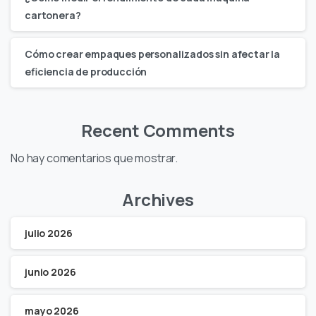
cartonera?
Cómo crear empaques personalizados sin afectar la
eficiencia de producción
Recent Comments
No hay comentarios que mostrar.
Archives
julio 2026
junio 2026
mayo 2026