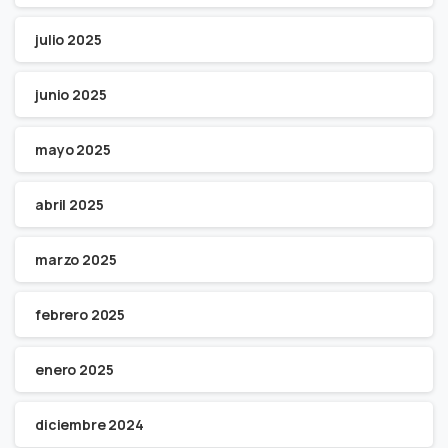
julio 2025
junio 2025
mayo 2025
abril 2025
marzo 2025
febrero 2025
enero 2025
diciembre 2024