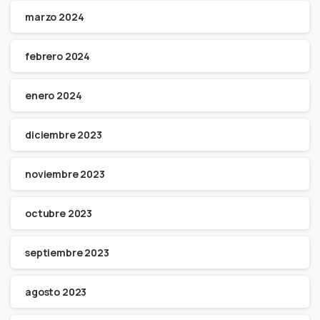
marzo 2024
febrero 2024
enero 2024
diciembre 2023
noviembre 2023
octubre 2023
septiembre 2023
agosto 2023