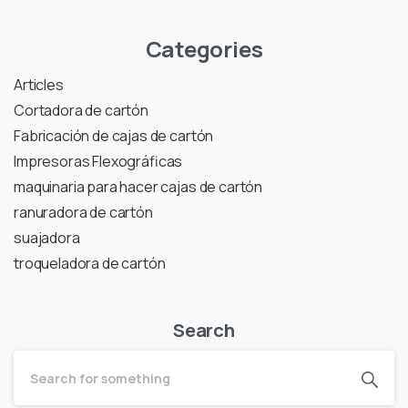
Categories
Articles
Cortadora de cartón
Fabricación de cajas de cartón
Impresoras Flexográficas
maquinaria para hacer cajas de cartón
ranuradora de cartón
suajadora
troqueladora de cartón
Search