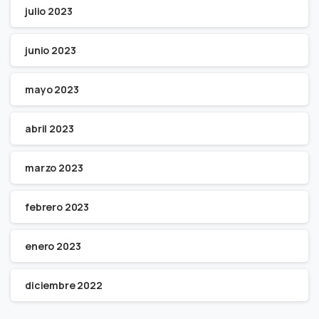
julio 2023
junio 2023
mayo 2023
abril 2023
marzo 2023
febrero 2023
enero 2023
diciembre 2022