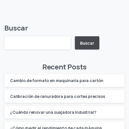
Buscar
Buscar
Recent Posts
Cambio de formato en maquinaria para cartón
Calibración de ranuradora para cortes precisos
¿Cuándo renovar una suajadora industrial?
¿Cómo medir el rendimiento de cada máquina