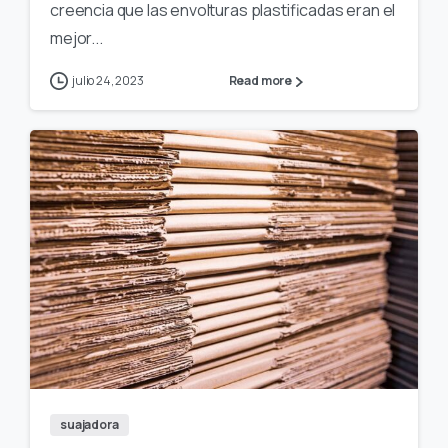
creencia que las envolturas plastificadas eran el
mejor...
julio 24, 2023
Read more
suajadora