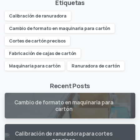
Etiquetas
Calibración de ranuradora
Cambio de formato en maquinaria para cartón
Cortes de cartón precisos
Fabricación de cajas de cartón
Maquinaria para cartón
Ranuradora de cartón
Recent Posts
Cambio de formato en maquinaria para
cartón
Calibración de ranuradora para cortes