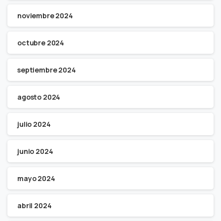
noviembre 2024
octubre 2024
septiembre 2024
agosto 2024
julio 2024
junio 2024
mayo 2024
abril 2024