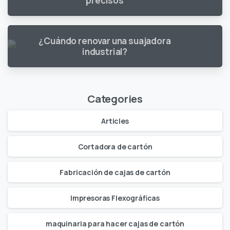
precisos
¿Cuándo renovar una suajadora
industrial?
Categories
Articles
Cortadora de cartón
Fabricación de cajas de cartón
Impresoras Flexográficas
maquinaria para hacer cajas de cartón